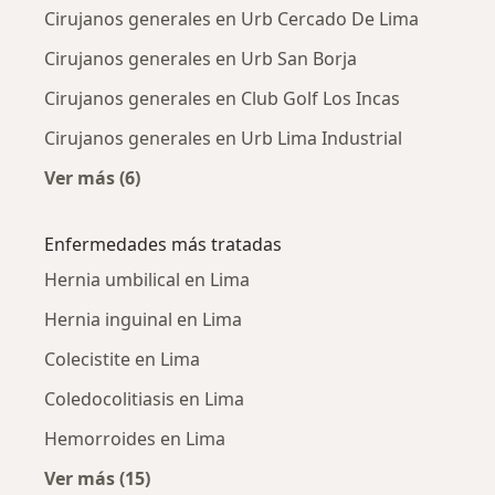
Cirujanos generales en Urb Cercado De Lima
Cirujanos generales en Urb San Borja
Cirujanos generales en Club Golf Los Incas
Cirujanos generales en Urb Lima Industrial
Ver más (6)
Más en esta categoría: Cirujanos generales c
Enfermedades más tratadas
Hernia umbilical en Lima
Hernia inguinal en Lima
Colecistite en Lima
Coledocolitiasis en Lima
Hemorroides en Lima
Ver más (15)