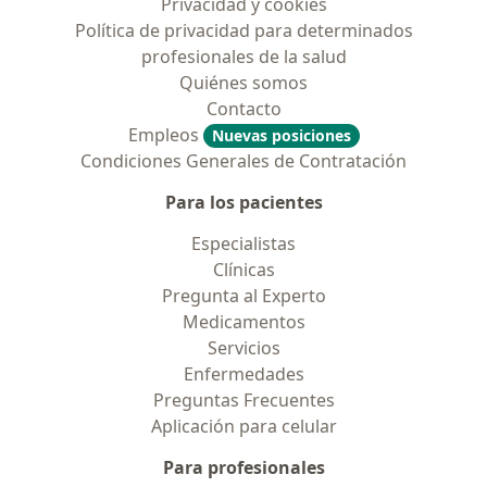
Privacidad y cookies
Política de privacidad para determinados
profesionales de la salud
Quiénes somos
Contacto
Empleos
Nuevas posiciones
Condiciones Generales de Contratación
Para los pacientes
Especialistas
Clínicas
Pregunta al Experto
Medicamentos
Servicios
Enfermedades
Preguntas Frecuentes
Aplicación para celular
Para profesionales