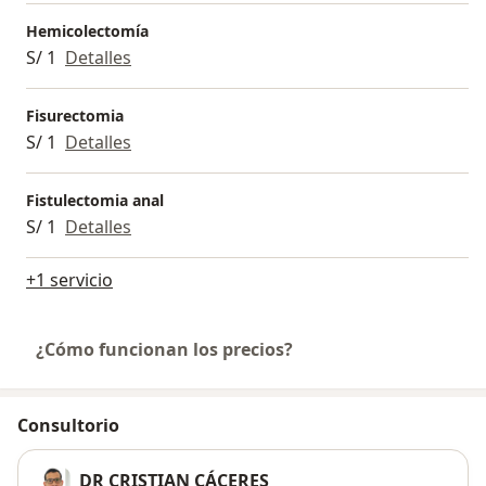
Hemicolectomía
S/ 1
Detalles
Fisurectomia
S/ 1
Detalles
Fistulectomia anal
S/ 1
Detalles
+1 servicio
¿Cómo funcionan los precios?
Consultorio
DR CRISTIAN CÁCERES