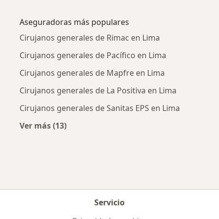
Más en esta categoría: Enfermedades más tr
Aseguradoras más populares
Cirujanos generales de Rimac en Lima
Cirujanos generales de Pacífico en Lima
Cirujanos generales de Mapfre en Lima
Cirujanos generales de La Positiva en Lima
Cirujanos generales de Sanitas EPS en Lima
Ver más (13)
Más en esta categoría: Aseguradoras más po
Servicio