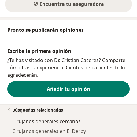
Encuentra tu aseguradora
Pronto se publicarán opiniones
Escribe la primera opinión
¿Te has visitado con Dr. Cristian Caceres? Comparte
cómo fue tu experiencia. Cientos de pacientes te lo
agradecerán.
Añadir tu opinión
Búsquedas relacionadas
Cirujanos generales cercanos
Cirujanos generales en El Derby