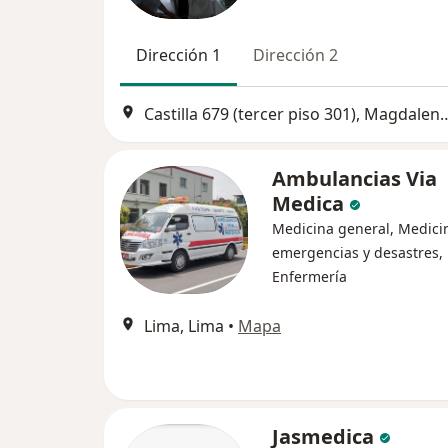
Dirección 1
Dirección 2
Castilla 679 (tercer piso 301)
Ambulancias Via
Medica
Medicina general, Medici
emergencias y desastres,
Enfermería
Lima, Lima
•
Mapa
Jasmedica