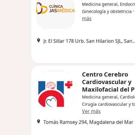
Medicina general, Endocri
Ginecología y obstetricia
más
Jr. El Sillar 178 Urb. San Hilarion SJL, Sa
Centro Cerebro
Cardiovascular y
Maxilofacial del 
Medicina general, Cardiol
Cirugía cardiovascular y t
Ver más
Tomás Ramsey 294, Magdalena del Mar