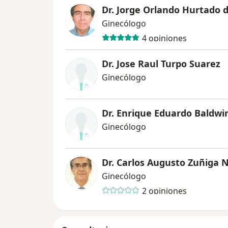
Dr. Jorge Orlando Hurtado d
Ginecólogo
4 opiniones
Dr. Jose Raul Turpo Suarez
Ginecólogo
Dr. Enrique Eduardo Baldwi
Ginecólogo
Dr. Carlos Augusto Zuñiga 
Ginecólogo
2 opiniones