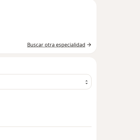
Buscar otra especialidad