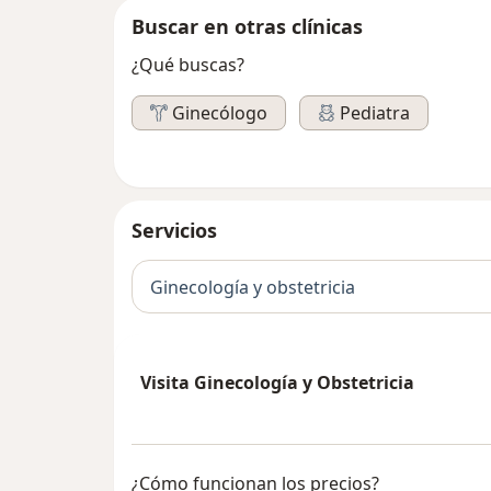
Buscar en otras clínicas
¿Qué buscas?
Ginecólogo
Pediatra
Servicios
Ginecología y obstetricia
Visita Ginecología y Obstetricia
¿Cómo funcionan los precios?