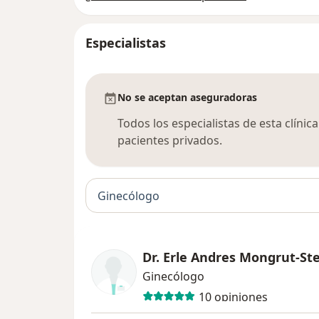
Especialistas
No se aceptan aseguradoras
Todos los especialistas de esta clíni
pacientes privados.
Ginecólogo
Dr. Erle Andres Mongrut-St
Ginecólogo
10 opiniones