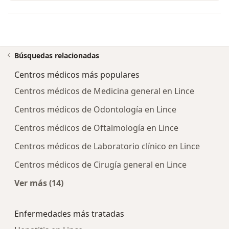
Búsquedas relacionadas
Centros médicos más populares
Centros médicos de Medicina general en Lince
Centros médicos de Odontología en Lince
Centros médicos de Oftalmología en Lince
Centros médicos de Laboratorio clínico en Lince
Centros médicos de Cirugía general en Lince
Ver más (14)
Más en esta categoría: Centros médicos más p
Enfermedades más tratadas