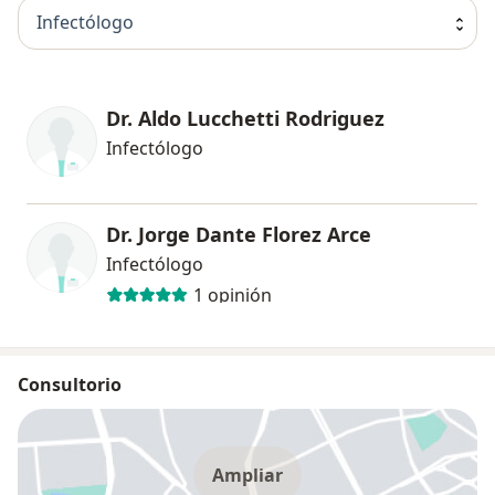
Infectólogo
Dr. Aldo Lucchetti Rodriguez
Infectólogo
Dr. Jorge Dante Florez Arce
Infectólogo
1 opinión
Consultorio
Ampliar