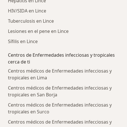
Hepatitis en Lince
HIV/SIDA en Lince
Tuberculosis en Lince
Lesiones en el pene en Lince
Sífilis en Lince
Centros de Enfermedades infecciosas y tropicales
cerca de ti
Centros médicos de Enfermedades infecciosas y
tropicales en Lima
Centros médicos de Enfermedades infecciosas y
tropicales en San Borja
Centros médicos de Enfermedades infecciosas y
tropicales en Surco
Centros médicos de Enfermedades infecciosas y