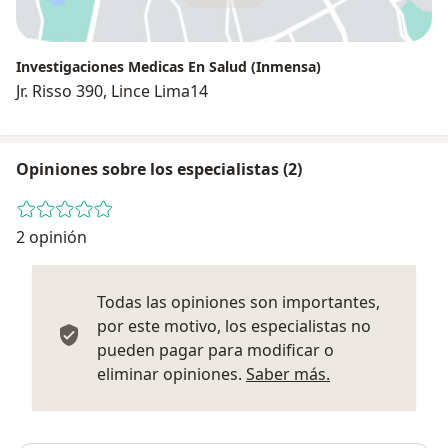
Investigaciones Medicas En Salud (Inmensa)
Jr. Risso 390, Lince Lima14
Opiniones sobre los especialistas (2)
2 opinión
Todas las opiniones son importantes,
por este motivo, los especialistas no
pueden pagar para modificar o
Más informació
eliminar opiniones.
Saber más.