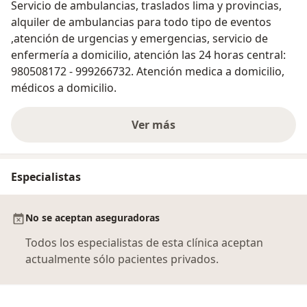
Servicio de ambulancias, traslados lima y provincias,
alquiler de ambulancias para todo tipo de eventos
,atención de urgencias y emergencias, servicio de
enfermería a domicilio, atención las 24 horas central:
980508172 - 999266732. Atención medica a domicilio,
médicos a domicilio.
Ver más
Especialistas
No se aceptan aseguradoras
Todos los especialistas de esta clínica aceptan
actualmente sólo pacientes privados.