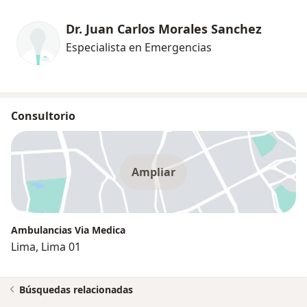
Dr. Juan Carlos Morales Sanchez
Especialista en Emergencias
Consultorio
Ampliar
Ambulancias Via Medica
Lima, Lima 01
Búsquedas relacionadas