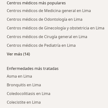
Centros médicos más populares
Centros médicos de Medicina general en Lima
Centros médicos de Odontología en Lima
Centros médicos de Ginecología y obstetricia en Lima
Centros médicos de Cirugía general en Lima
Centros médicos de Pediatría en Lima
Ver más (14)
Más en esta categoría: Centros médicos más p
Enfermedades más tratadas
Asma en Lima
Bronquitis en Lima
Coledocolitiasis en Lima
Colecistite en Lima