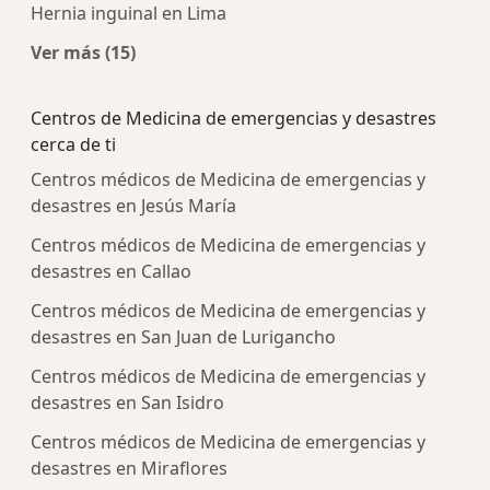
Hernia inguinal en Lima
Ver más (15)
Más en esta categoría: Enfermedades más tra
Centros de Medicina de emergencias y desastres
cerca de ti
Centros médicos de Medicina de emergencias y
desastres en Jesús María
Centros médicos de Medicina de emergencias y
desastres en Callao
Centros médicos de Medicina de emergencias y
desastres en San Juan de Lurigancho
Centros médicos de Medicina de emergencias y
desastres en San Isidro
Centros médicos de Medicina de emergencias y
desastres en Miraflores