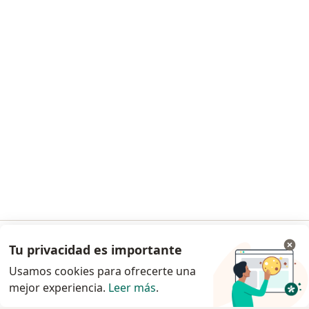
Tu privacidad es importante
Ir a la app
Usamos cookies para ofrecerte una
mejor experiencia.
Leer más
.
Continuar en el navegador