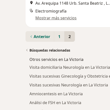
Av. Arequipa 1148 Urb. Santa Beatr
Electromiografía
Mostrar más servicios
Anterior
1
2
Búsquedas relacionadas
Otros servicios en La Victoria
Visita domiciliaria Neurología en La Victoria
Visitas sucesivas Ginecología y Obstetricia 
Visitas sucesivas Neurología en La Victoria
Amniocentesis en La Victoria
Análisi de FSH en La Victoria