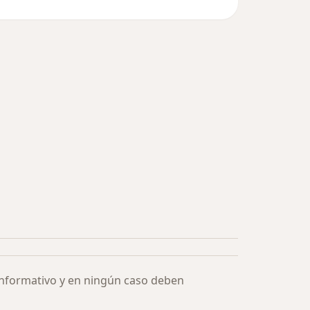
informativo y en ningún caso deben