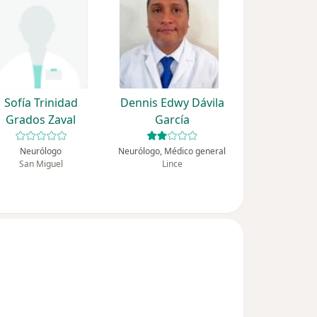
Sofía Trinidad
Dennis Edwy Dávila
Grados Zaval
García
Neurólogo
Neurólogo, Médico general
San Miguel
Lince