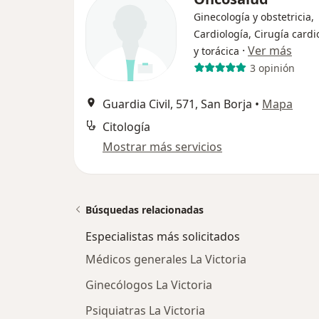
Ginecología y obstetricia,
Cardiología, Cirugía cardi
·
Ver más
y torácica
3 opinión
Guardia Civil, 571, San Borja
•
Mapa
Citología
Mostrar más servicios
Búsquedas relacionadas
Especialistas más solicitados
Médicos generales La Victoria
Ginecólogos La Victoria
Psiquiatras La Victoria