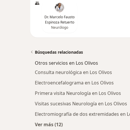
Dr. Marcelo Fausto
Espinoza Retuerto
Neurólogo
Búsquedas relacionadas
Otros servicios en Los Olivos
Consulta neurológica en Los Olivos
Electroencefalograma en Los Olivos
Primera visita Neurología en Los Olivos
Visitas sucesivas Neurología en Los Olivos
Electromiografía de dos extremidades en L
Ver más (12)