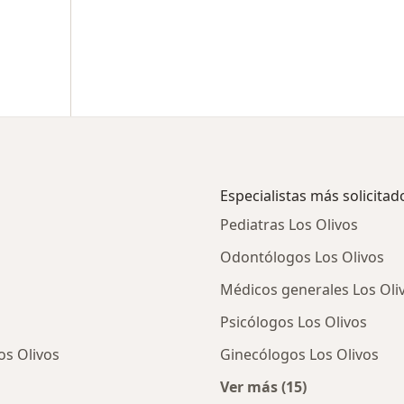
Especialistas más solicitad
Pediatras Los Olivos
Odontólogos Los Olivos
Médicos generales Los Oli
Psicólogos Los Olivos
os Olivos
Ginecólogos Los Olivos
Ver más (15)