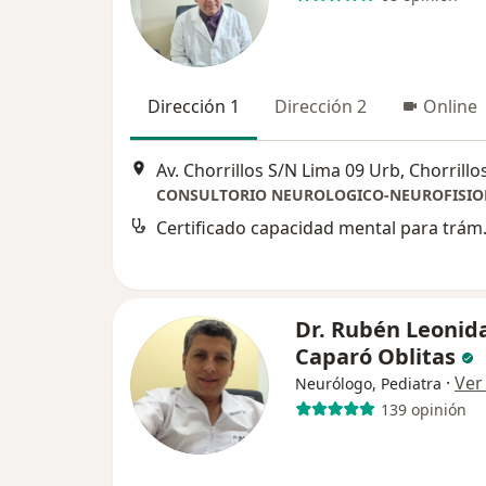
Dirección 1
Dirección 2
Online
Av. Chorrillos S/N Lima 09 Urb, Chorrillo
CONSULTORIO NEUROLOGICO-NEUROFISIO
Certificado
Dr. Rubén Leonid
Caparó Oblitas
·
Ver
Neurólogo, Pediatra
139 opinión