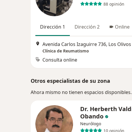
88 opinión
Dirección 1
Dirección 2
Online
Avenida Carlos Izaguirre 736, Los Olivos
Clínica de Reumatismo
Consulta online
Otros especialistas de su zona
Ahora mismo no tienen espacios disponibles.
Dr. Herberth Vald
Obando
Neurólogo
10 opinión