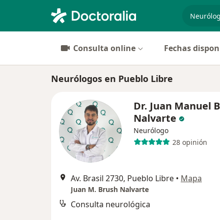
especiali
Consulta online
Fechas dispon
Neurólogos en Pueblo Libre
Dr. Juan Manuel 
Nalvarte
Neurólogo
28 opinión
Av. Brasil 2730, Pueblo Libre
•
Mapa
Juan M. Brush Nalvarte
Consulta neurológica