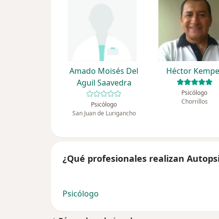
Amado Moisés Del
Héctor Kempe
Aguil Saavedra
Psicólogo
Chorrillos
Psicólogo
San Juan de Lurigancho
¿Qué profesionales realizan Autops
Psicólogo