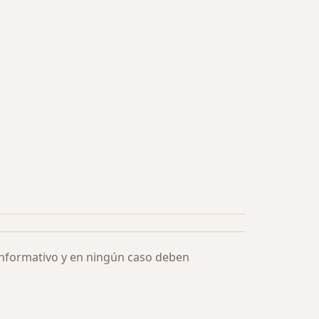
informativo y en ningún caso deben