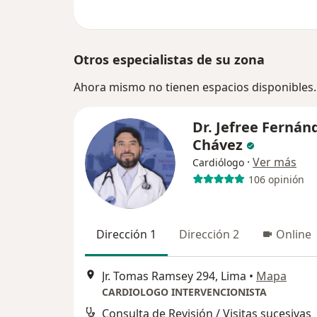
Otros especialistas de su zona
Ahora mismo no tienen espacios disponibles.
Dr. Jefree Fernán
Chávez
·
Ver más
Cardiólogo
106 opinión
Dirección 1
Dirección 2
Online
Jr. Tomas Ramsey 294, Lima
•
Mapa
CARDIOLOGO INTERVENCIONISTA
Consulta de Revisión / Visitas sucesivas