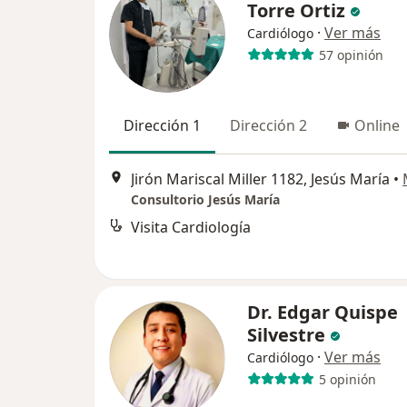
Torre Ortiz
·
Ver más
Cardiólogo
57 opinión
Dirección 1
Dirección 2
Online
Jirón Mariscal Miller 1182, Jesús María
•
Consultorio Jesús María
Visita Cardiología
Dr. Edgar Quispe
Silvestre
·
Ver más
Cardiólogo
5 opinión