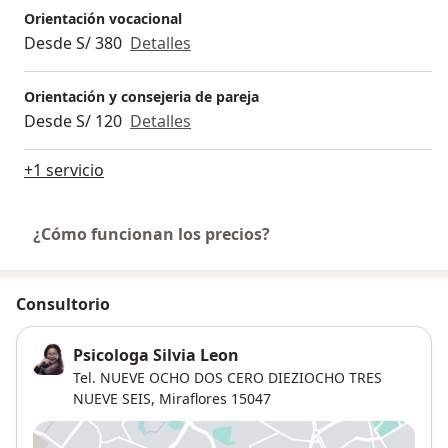
Orientación vocacional
Desde S/ 380
Detalles
Orientación y consejeria de pareja
Desde S/ 120
Detalles
+1 servicio
¿Cómo funcionan los precios?
Consultorio
Psicologa Silvia Leon
Tel. NUEVE OCHO DOS CERO DIEZIOCHO TRES
NUEVE SEIS,
Miraflores
15047