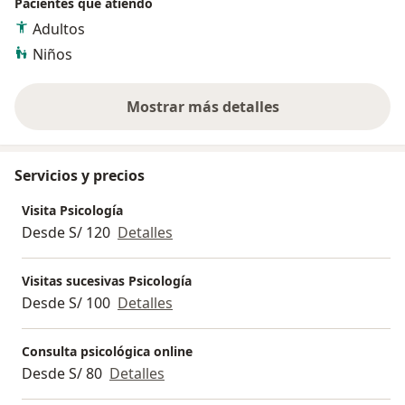
Pacientes que atiendo
Adultos
Niños
Mostrar más detalles
sobre la experiencia
Servicios y precios
Visita Psicología
Desde S/ 120
Detalles
Visitas sucesivas Psicología
Desde S/ 100
Detalles
Consulta psicológica online
Desde S/ 80
Detalles