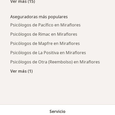
Ver más (15)
Más en esta categoría: Enfermedades más tr
Aseguradoras más populares
Psicólogos de Pacífico en Miraflores
Psicólogos de Rimac en Miraflores
Psicólogos de Mapfre en Miraflores
Psicólogos de La Positiva en Miraflores
Psicólogos de Otra (Reembolso) en Miraflores
Ver más (1)
Más en esta categoría: Aseguradoras más po
Servicio