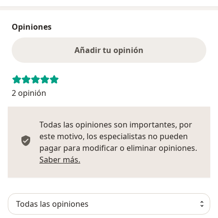
Opiniones
Añadir tu opinión
2 opinión
Todas las opiniones son importantes, por
este motivo, los especialistas no pueden
pagar para modificar o eliminar opiniones.
Más información sobre opiniones
Saber más.