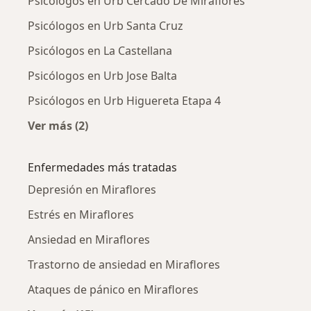
Psicólogos en Urb Cercado De Miraflores
Psicólogos en Urb Santa Cruz
Psicólogos en La Castellana
Psicólogos en Urb Jose Balta
Psicólogos en Urb Higuereta Etapa 4
Ver más (2)
Más en esta categoría: Psicólogos cercanos
Enfermedades más tratadas
Depresión en Miraflores
Estrés en Miraflores
Ansiedad en Miraflores
Trastorno de ansiedad en Miraflores
Ataques de pánico en Miraflores