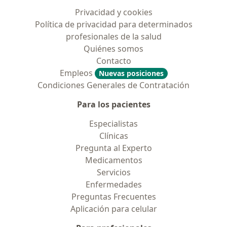
Privacidad y cookies
Política de privacidad para determinados
profesionales de la salud
Quiénes somos
Contacto
Empleos
Nuevas posiciones
Condiciones Generales de Contratación
Para los pacientes
Especialistas
Clínicas
Pregunta al Experto
Medicamentos
Servicios
Enfermedades
Preguntas Frecuentes
Aplicación para celular