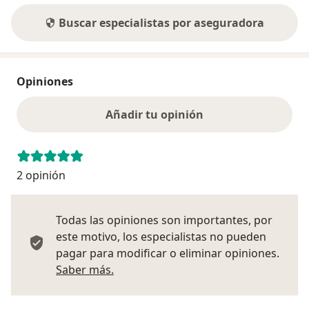
Buscar especialistas por aseguradora
Opiniones
Añadir tu opinión
2 opinión
Todas las opiniones son importantes, por
este motivo, los especialistas no pueden
pagar para modificar o eliminar opiniones.
Más información sobre opiniones
Saber más.