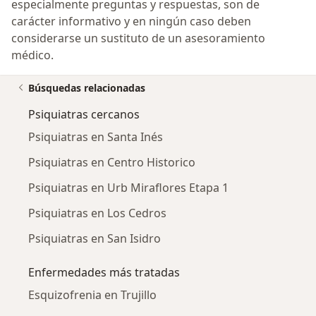
especialmente preguntas y respuestas, son de
carácter informativo y en ningún caso deben
considerarse un sustituto de un asesoramiento
médico.
Búsquedas relacionadas
Psiquiatras cercanos
Psiquiatras en Santa Inés
Psiquiatras en Centro Historico
Psiquiatras en Urb Miraflores Etapa 1
Psiquiatras en Los Cedros
Psiquiatras en San Isidro
Enfermedades más tratadas
Esquizofrenia en Trujillo