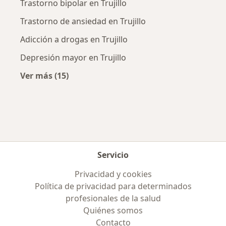
Trastorno bipolar en Trujillo
Trastorno de ansiedad en Trujillo
Adicción a drogas en Trujillo
Depresión mayor en Trujillo
Ver más (15)
Más en esta categoría: Enfermedades más tr
Servicio
Privacidad y cookies
Política de privacidad para determinados
profesionales de la salud
Quiénes somos
Contacto