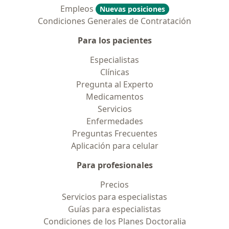
Empleos
Nuevas posiciones
Condiciones Generales de Contratación
Para los pacientes
Especialistas
Clínicas
Pregunta al Experto
Medicamentos
Servicios
Enfermedades
Preguntas Frecuentes
Aplicación para celular
Para profesionales
Precios
Servicios para especialistas
Guías para especialistas
Condiciones de los Planes Doctoralia