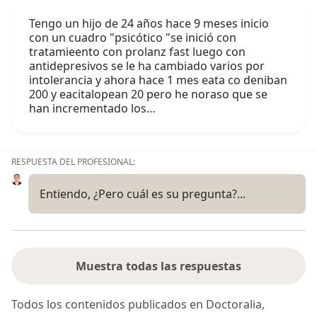
Tengo un hijo de 24 años hace 9 meses inicio
con un cuadro "psicótico "se inició con
tratamieento con prolanz fast luego con
antidepresivos se le ha cambiado varios por
intolerancia y ahora hace 1 mes eata co deniban
200 y eacitalopean 20 pero he noraso que se
han incrementado los…
RESPUESTA DEL PROFESIONAL:
Entiendo, ¿Pero cuál es su pregunta?...
Muestra todas las respuestas
Todos los contenidos publicados en Doctoralia,