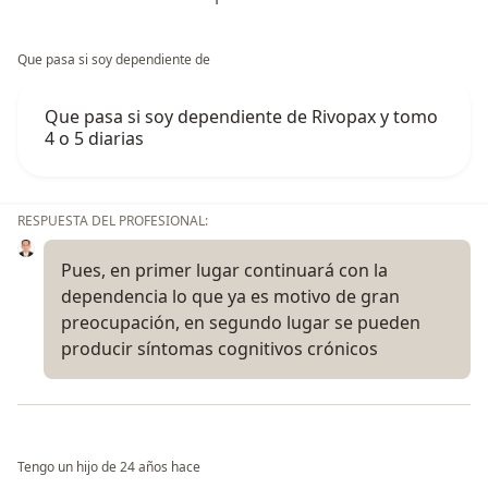
Que pasa si soy dependiente de
Que pasa si soy dependiente de Rivopax y tomo
4 o 5 diarias
RESPUESTA DEL PROFESIONAL:
Pues, en primer lugar continuará con la
dependencia lo que ya es motivo de gran
preocupación, en segundo lugar se pueden
producir síntomas cognitivos crónicos
Tengo un hijo de 24 años hace