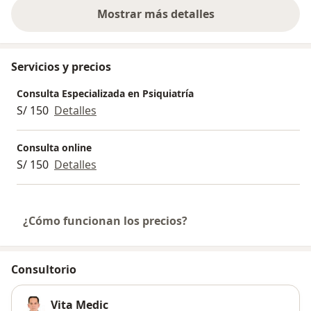
Mostrar más detalles
sobre la experiencia
Servicios y precios
Consulta Especializada en Psiquiatría
S/ 150
Detalles
Consulta online
S/ 150
Detalles
¿Cómo funcionan los precios?
Consultorio
Vita Medic