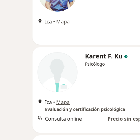
Ica
•
Mapa
Karent F. Ku
Psicólogo
Ica
•
Mapa
Evaluación y certificación psicológica
Consulta online
Precio sin es