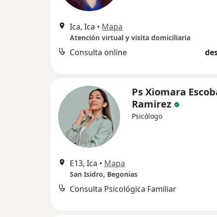
Ica, Ica
•
Mapa
Atención virtual y visita domiciliaria
Consulta online
des
Ps Xiomara Escob
Ramirez
Psicólogo
E13, Ica
•
Mapa
San Isidro, Begonias
Consulta Psicológica Familiar