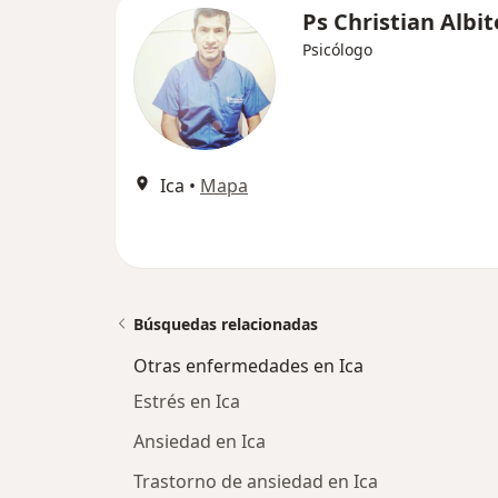
Ps Christian Albit
Psicólogo
Ica
•
Mapa
Búsquedas relacionadas
Otras enfermedades en Ica
Estrés en Ica
Ansiedad en Ica
Trastorno de ansiedad en Ica