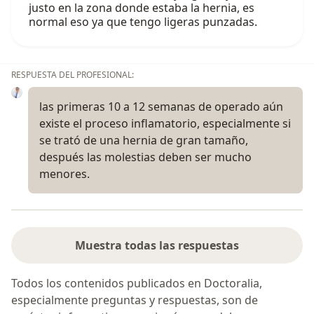
justo en la zona donde estaba la hernia, es
normal eso ya que tengo ligeras punzadas.
RESPUESTA DEL PROFESIONAL:
las primeras 10 a 12 semanas de operado aún
existe el proceso inflamatorio, especialmente si
se trató de una hernia de gran tamaño,
después las molestias deben ser mucho
menores.
Muestra todas las respuestas
Todos los contenidos publicados en Doctoralia,
especialmente preguntas y respuestas, son de