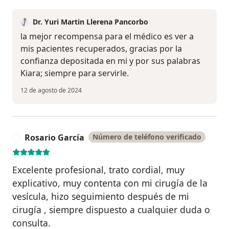
Dr. Yuri Martin Llerena Pancorbo
la mejor recompensa para el médico es ver a
mis pacientes recuperados, gracias por la
confianza depositada en mi y por sus palabras
Kiara; siempre para servirle.
12 de agosto de 2024
Rosario García
Número de teléfono verificado
R
Excelente profesional, trato cordial, muy
explicativo, muy contenta con mi cirugía de la
vesícula, hizo seguimiento después de mi
cirugía , siempre dispuesto a cualquier duda o
consulta.