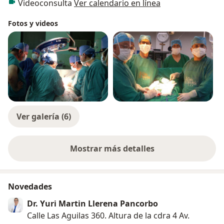
Videoconsulta
Ver calendario en línea
Fotos y videos
Ver galería (6)
Mostrar más detalles
sobre la experiencia
Novedades
Dr. Yuri Martin Llerena Pancorbo
Calle Las Aguilas 360. Altura de la cdra 4 Av.