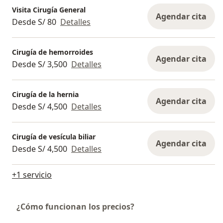
Visita Cirugía General
Agendar cita
Desde S/ 80
Detalles
Cirugía de hemorroides
Agendar cita
Desde S/ 3,500
Detalles
Cirugía de la hernia
Agendar cita
Desde S/ 4,500
Detalles
Cirugía de vesícula biliar
Agendar cita
Desde S/ 4,500
Detalles
+1 servicio
¿Cómo funcionan los precios?