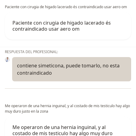
Paciente con cirugia de higado lacerado és contraindicado usar aero om
Paciente con cirugia de higado lacerado és
contraindicado usar aero om
RESPUESTA DEL PROFESIONAL:
contiene simeticona, puede tomarlo, no esta
contraindicado
Me operaron de una hernia inguinal, y al costado de mis testiculo hay algo
muy duro justo en la zona
Me operaron de una hernia inguinal, y al
costado de mis testiculo hay algo muy duro