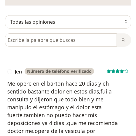
Busca en opiniones
Jen
Número de teléfono verificado
J
Me opere en el barton hace 20 dias y eh
sentido bastante dolor en estos dias,fui a
consulta y dijeron que todo bien y me
manipulo el estómago y el dolor esta
fuerte,tambien no puedo hacer mis
deposiciones ya 4 dias ,que me recomienda
doctor me.opere de la vesicula por