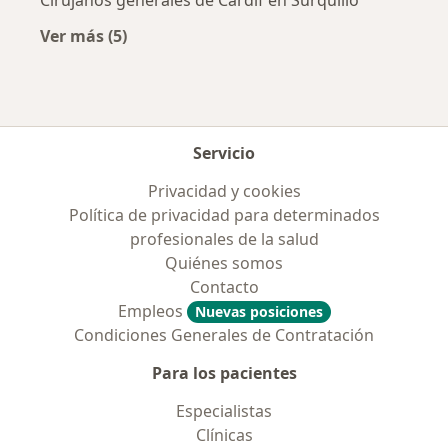
Ver más (5)
Más en esta categoría: Aseguradoras más po
Servicio
Privacidad y cookies
Política de privacidad para determinados
profesionales de la salud
Quiénes somos
Contacto
Empleos
Nuevas posiciones
Condiciones Generales de Contratación
Para los pacientes
Especialistas
Clínicas