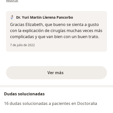
Reportar
Dr. Yuri Martin Llerena Pancorbo
Gracias Elizabeth, que bueno se sienta a gusto
con la explicación de cirugías muchas veces más
complicadas y que van bien con un buen trato.
7 de julio de 2022
Ver más
opiniones anteriores
Dudas solucionadas
16 dudas solucionadas a pacientes en Doctoralia