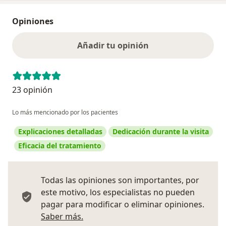
Opiniones
Añadir tu opinión
23 opinión
Lo más mencionado por los pacientes
Explicaciones detalladas
Dedicación durante la visita
Eficacia del tratamiento
Todas las opiniones son importantes, por
este motivo, los especialistas no pueden
pagar para modificar o eliminar opiniones.
Más información sobre opiniones
Saber más.