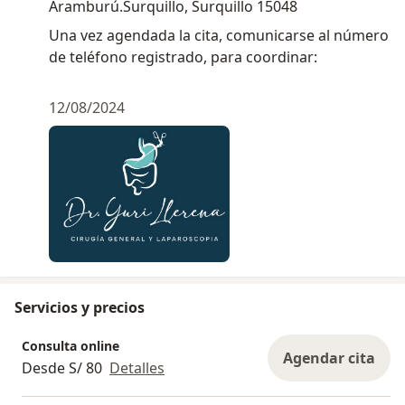
Aramburú.Surquillo, Surquillo 15048
Una vez agendada la cita, comunicarse al número
de teléfono registrado, para coordinar:
12/08/2024
Servicios y precios
Consulta online
Agendar cita
Desde S/ 80
Detalles