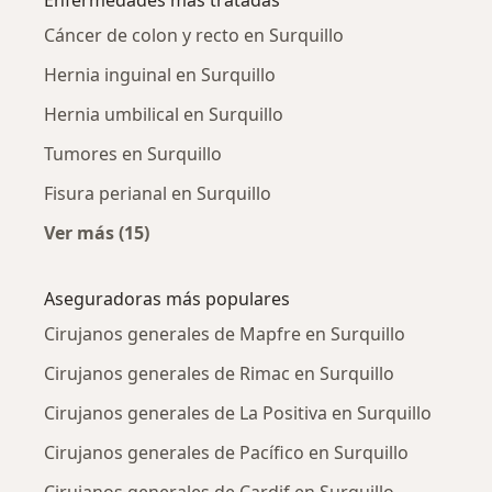
Cáncer de colon y recto en Surquillo
Hernia inguinal en Surquillo
Hernia umbilical en Surquillo
Tumores en Surquillo
Fisura perianal en Surquillo
Ver más (15)
Más en esta categoría: Enfermedades más tr
Aseguradoras más populares
Cirujanos generales de Mapfre en Surquillo
Cirujanos generales de Rimac en Surquillo
Cirujanos generales de La Positiva en Surquillo
Cirujanos generales de Pacífico en Surquillo
Cirujanos generales de Cardif en Surquillo