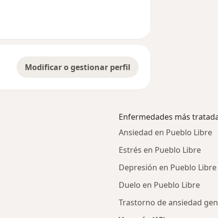
Modificar o gestionar perfil
Enfermedades más tratad
Ansiedad en Pueblo Libre
Estrés en Pueblo Libre
Depresión en Pueblo Libre
Duelo en Pueblo Libre
Trastorno de ansiedad gen