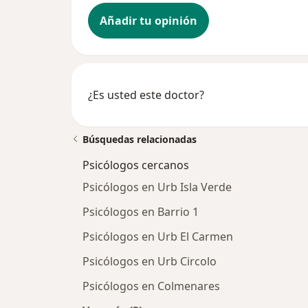
Añadir tu opinión
¿Es usted este doctor?
Búsquedas relacionadas
Psicólogos cercanos
Psicólogos en Urb Isla Verde
Psicólogos en Barrio 1
Psicólogos en Urb El Carmen
Psicólogos en Urb Circolo
Psicólogos en Colmenares