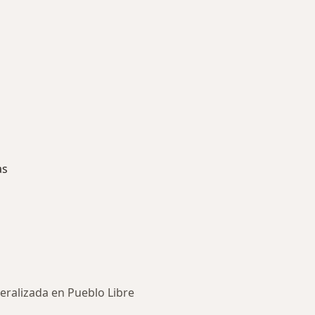
as
eralizada en Pueblo Libre