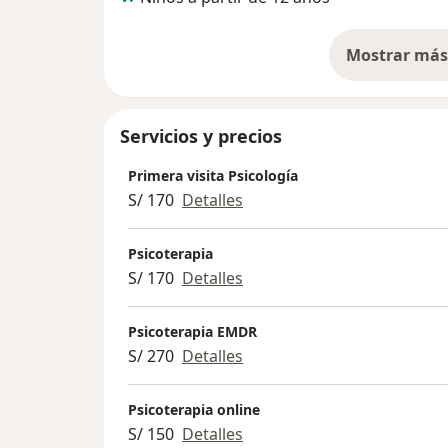
Mostrar más 
so
Servicios y precios
Primera visita Psicología
S/ 170
Detalles
Psicoterapia
S/ 170
Detalles
Psicoterapia EMDR
S/ 270
Detalles
Psicoterapia online
S/ 150
Detalles