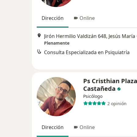
Dirección
Online
Jirón Hermilio Valdizán 648, Jesús María
Plenamente
Consulta Especializada en Psiquiatría
Ps Cristhian Plaz
Castañeda
Psicólogo
2 opinión
Dirección
Online