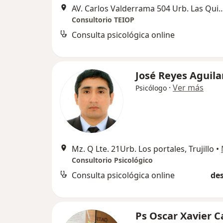
AV. Carlos Valderrama 504 Urb. Las Qu
Consultorio TEIOP
Consulta psicológica online
José Reyes Aguila
·
Ver más
Psicólogo
Mz. Q Lte. 21Urb. Los portales, Trujillo
•
Consultorio Psicológico
Consulta psicológica online
des
Ps Oscar Xavier C