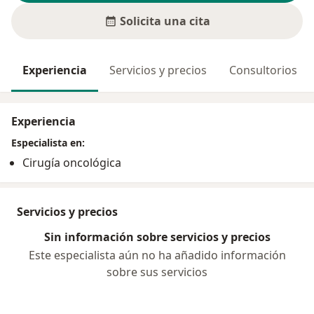
Solicita una cita
Experiencia
Servicios y precios
Consultorios
Experiencia
Especialista en:
Cirugía oncológica
Servicios y precios
Sin información sobre servicios y precios
Este especialista aún no ha añadido información
sobre sus servicios