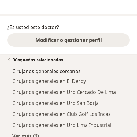
¿Es usted este doctor?
Modificar o gestionar perfil
Búsquedas relacionadas
Cirujanos generales cercanos
Cirujanos generales en El Derby
Cirujanos generales en Urb Cercado De Lima
Cirujanos generales en Urb San Borja
Cirujanos generales en Club Golf Los Incas
Cirujanos generales en Urb Lima Industrial
Ver más (6)