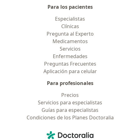
Para los pacientes
Especialistas
Clínicas
Pregunta al Experto
Medicamentos
Servicios
Enfermedades
Preguntas Frecuentes
Aplicación para celular
Para profesionales
Precios
Servicios para especialistas
Guías para especialistas
Condiciones de los Planes Doctoralia
Contacto
Doctoralia - Página de inicio