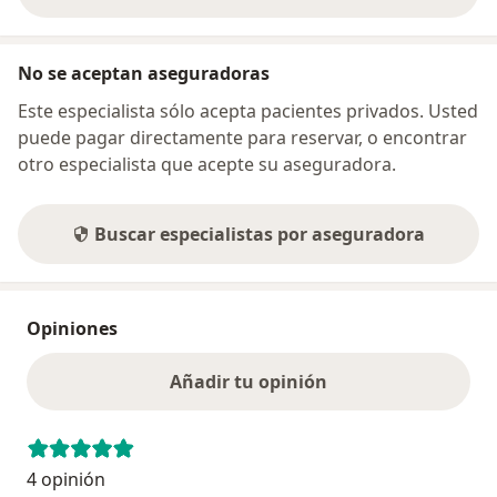
sobre la dirección
No se aceptan aseguradoras
Este especialista sólo acepta pacientes privados. Usted
puede pagar directamente para reservar, o encontrar
otro especialista que acepte su aseguradora.
Buscar especialistas por aseguradora
Opiniones
Añadir tu opinión
4 opinión