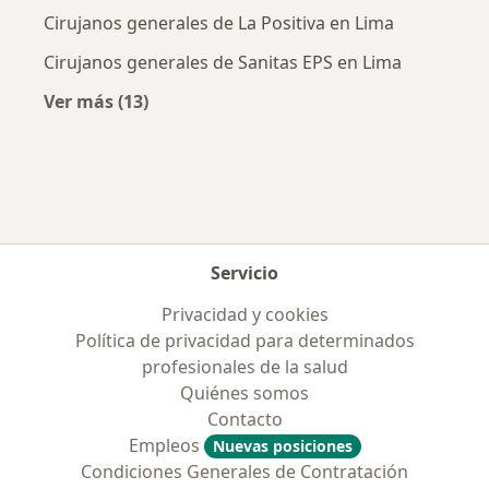
Cirujanos generales de La Positiva en Lima
Cirujanos generales de Sanitas EPS en Lima
Ver más (13)
Más en esta categoría: Aseguradoras más po
Servicio
Privacidad y cookies
Política de privacidad para determinados
profesionales de la salud
Quiénes somos
Contacto
Empleos
Nuevas posiciones
Condiciones Generales de Contratación