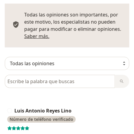
Todas las opiniones son importantes, por
este motivo, los especialistas no pueden
pagar para modificar o eliminar opiniones.
Más información sobre opiniones
Saber más.
Busca en opiniones
Luis Antonio Reyes Lino
L
Número de teléfono verificado