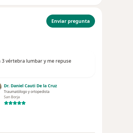
Enviar pregunta
la 3 vértebra lumbar y me repuse
Dr. Daniel Cauti De la Cruz
Traumatólogo y ortopedista
San Borja