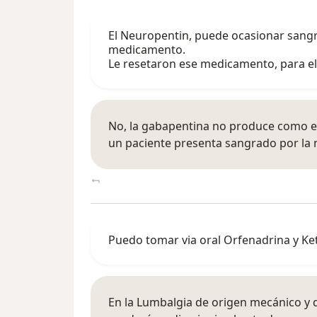
El Neuropentin, puede ocasionar sangra
medicamento.
Le resetaron ese medicamento, para e
No, la gabapentina no produce como ef
un paciente presenta sangrado por la 
Puedo tomar via oral Orfenadrina y Ke
En la Lumbalgia de origen mecánico y