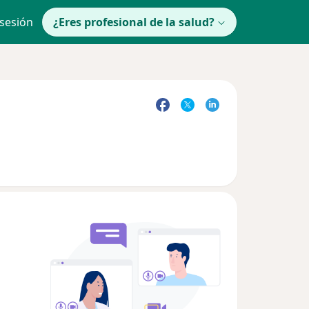
 sesión
¿Eres profesional de la salud?