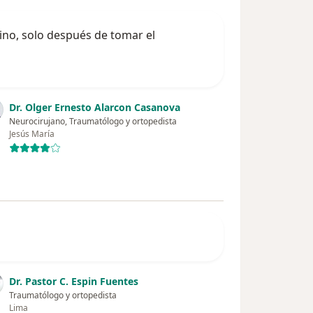
ino, solo después de tomar el
Dr. Olger Ernesto Alarcon Casanova
Neurocirujano, Traumatólogo y ortopedista
Jesús María
Dr. Pastor C. Espin Fuentes
Traumatólogo y ortopedista
Lima