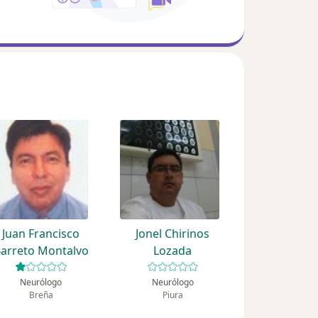
Juan Francisco
Jonel Chirinos
arreto Montalvo
Lozada
Neurólogo
Neurólogo
Breña
Piura