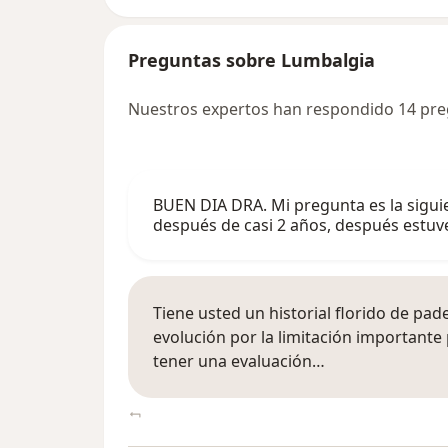
Preguntas sobre Lumbalgia
Nuestros expertos han respondido 14 pr
BUEN DIA DRA. Mi pregunta es la siguie
después de casi 2 años, después estu
Tiene usted un historial florido de pa
evolución por la limitación importante 
tener una evaluación…