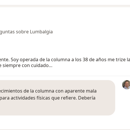
eguntas sobre Lumbalgia
nte. Soy operada de la columna a los 38 de años me trize 
ve siempre con cuidado…
decimientos de la columna con aparente mala
para actividades físicas que refiere. Debería