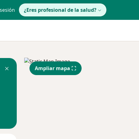
 sesión
¿Eres profesional de la salud?
Ampliar mapa