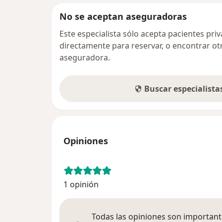
No se aceptan aseguradoras
Este especialista sólo acepta pacientes pr
directamente para reservar, o encontrar ot
aseguradora.
Buscar especialist
Opiniones
1 opinión
Todas las opiniones son importante