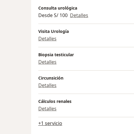
Consulta urológica
Desde S/ 100
Detalles
Visita Urología
Detalles
Biopsia testicular
Detalles
Circunsición
Detalles
Cálculos renales
Detalles
+1 servicio