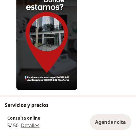
Servicios y precios
Consulta online
Agendar cita
S/ 50
Detalles