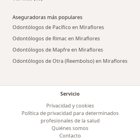
Más en esta categoría: Enfermedades más tr
Aseguradoras más populares
Odontólogos de Pacífico en Miraflores
Odontólogos de Rimac en Miraflores
Odontólogos de Mapfre en Miraflores
Odontólogos de Otra (Reembolso) en Miraflores
Servicio
Privacidad y cookies
Política de privacidad para determinados
profesionales de la salud
Quiénes somos
Contacto