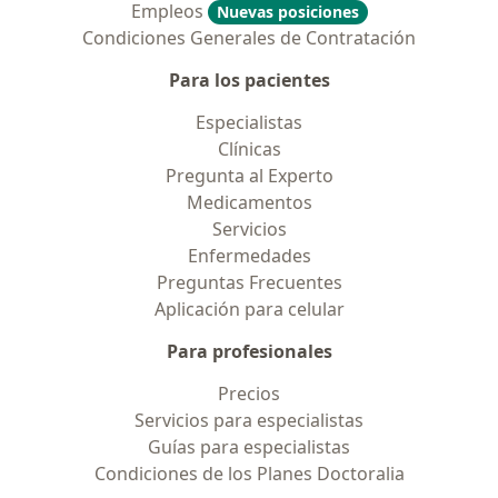
Empleos
Nuevas posiciones
Condiciones Generales de Contratación
Para los pacientes
Especialistas
Clínicas
Pregunta al Experto
Medicamentos
Servicios
Enfermedades
Preguntas Frecuentes
Aplicación para celular
Para profesionales
Precios
Servicios para especialistas
Guías para especialistas
Condiciones de los Planes Doctoralia