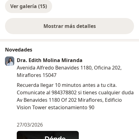
Ver galería (15)
Mostrar más detalles
sobre la experiencia
Novedades
Dra. Edith Molina Miranda
Avenida Alfredo Benavides 1180, Oficina 202,
Miraflores 15047
Recuerda llegar 10 minutos antes a tu cita.
Comunicate al 984378802 si tienes cualquier duda
Av Benavides 1180 Of 202 Miraflores, Edificio
Vision Tower estacionamiento 90
27/03/2026