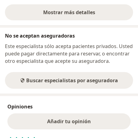
Mostrar más detalles
sobre la dirección
No se aceptan aseguradoras
Este especialista sólo acepta pacientes privados. Usted
puede pagar directamente para reservar, o encontrar
otro especialista que acepte su aseguradora.
Buscar especialistas por aseguradora
Opiniones
Añadir tu opinión