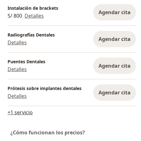
Instalaciòn de brackets
Agendar cita
S/ 800
Detalles
Radiografías Dentales
Agendar cita
Detalles
Puentes Dentales
Agendar cita
Detalles
Prótesis sobre implantes dentales
Agendar cita
Detalles
+1 servicio
¿Cómo funcionan los precios?