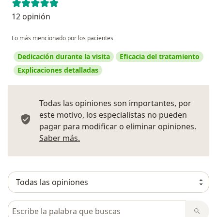
12 opinión
Lo más mencionado por los pacientes
Dedicación durante la visita
Eficacia del tratamiento
Explicaciones detalladas
Todas las opiniones son importantes, por
este motivo, los especialistas no pueden
pagar para modificar o eliminar opiniones.
Más información sobre opiniones
Saber más.
Busca en opiniones