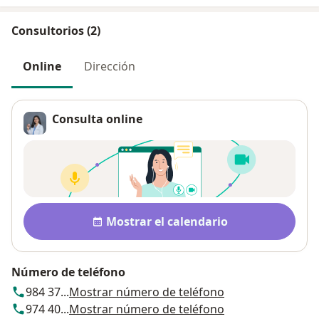
Consultorios (2)
Online
Dirección
Consulta online
Disponibilidad
Mostrar el calendario
Número de teléfono
984 37...
Mostrar número de teléfono
974 40...
Mostrar número de teléfono