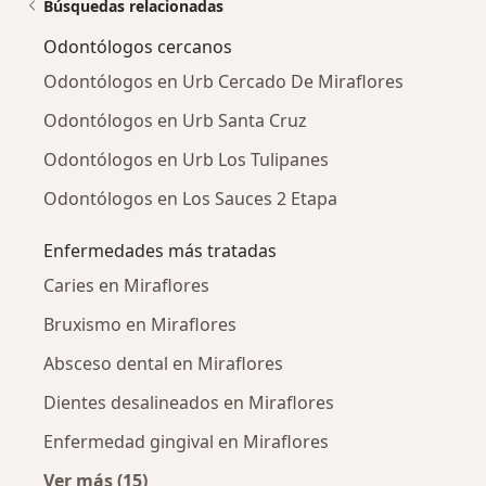
Búsquedas relacionadas
Odontólogos cercanos
Odontólogos en Urb Cercado De Miraflores
Odontólogos en Urb Santa Cruz
Odontólogos en Urb Los Tulipanes
Odontólogos en Los Sauces 2 Etapa
Enfermedades más tratadas
Caries en Miraflores
Bruxismo en Miraflores
Absceso dental en Miraflores
Dientes desalineados en Miraflores
Enfermedad gingival en Miraflores
Ver más (15)