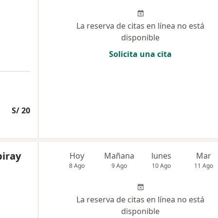
La reserva de citas en línea no está
disponible
Solicita una cita
S/ 20
iray
Hoy
Mañana
lunes
Mar
8 Ago
9 Ago
10 Ago
11 Ago
La reserva de citas en línea no está
disponible