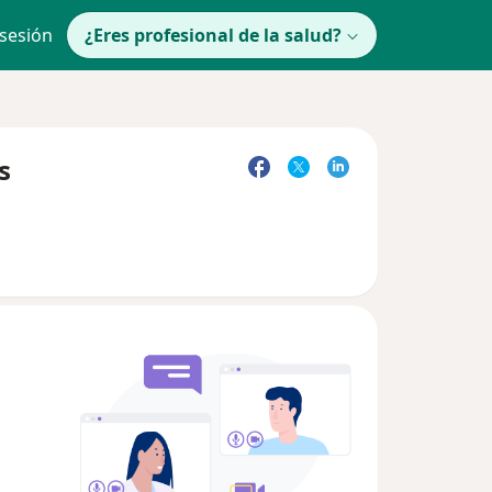
 sesión
¿Eres profesional de la salud?
s