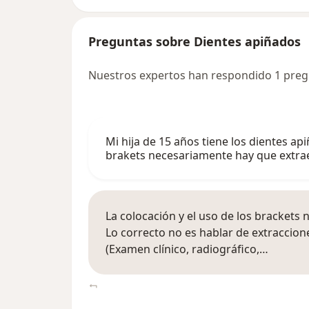
Preguntas sobre Dientes apiñados
Nuestros expertos han respondido 1 preg
Mi hija de 15 años tiene los dientes ap
brakets necesariamente hay que extra
La colocación y el uso de los brackets
Lo correcto no es hablar de extraccio
(Examen clínico, radiográfico,…