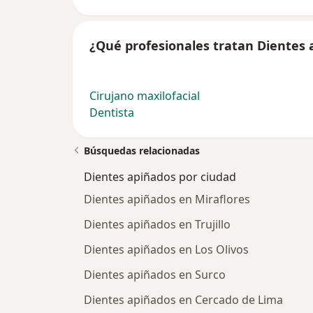
¿Qué profesionales tratan Dientes 
Cirujano maxilofacial
Dentista
Búsquedas relacionadas
Dientes apiñados por ciudad
Dientes apiñados en Miraflores
Dientes apiñados en Trujillo
Dientes apiñados en Los Olivos
Dientes apiñados en Surco
Dientes apiñados en Cercado de Lima