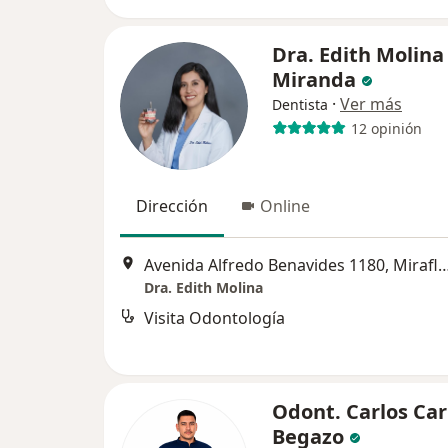
Dra. Edith Molina
Miranda
·
Ver más
Dentista
12 opinión
Dirección
Online
Avenida Alfredo Benavides 1180, 
Dra. Edith Molina
Visita Odontología
Odont. Carlos Car
Begazo