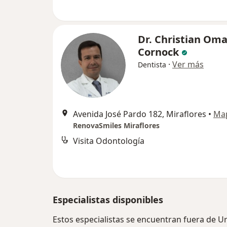
Dr. Christian Oma
Cornock
·
Ver más
Dentista
Avenida José Pardo 182, Miraflores
•
Ma
RenovaSmiles Miraflores
Visita Odontología
Especialistas disponibles
Estos especialistas se encuentran fuera de U