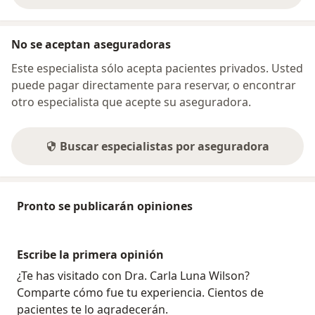
No se aceptan aseguradoras
Este especialista sólo acepta pacientes privados. Usted
puede pagar directamente para reservar, o encontrar
otro especialista que acepte su aseguradora.
Buscar especialistas por aseguradora
Pronto se publicarán opiniones
Escribe la primera opinión
¿Te has visitado con Dra. Carla Luna Wilson?
Comparte cómo fue tu experiencia. Cientos de
pacientes te lo agradecerán.