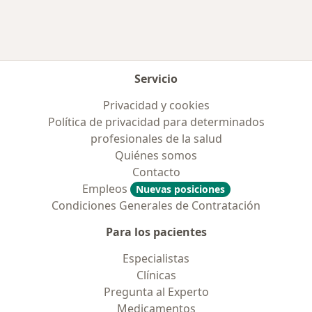
Servicio
Privacidad y cookies
Política de privacidad para determinados
profesionales de la salud
Quiénes somos
Contacto
Empleos
Nuevas posiciones
Condiciones Generales de Contratación
Para los pacientes
Especialistas
Clínicas
Pregunta al Experto
Medicamentos