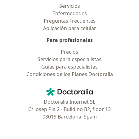
Servicios
Enfermedades
Preguntas Frecuentes
Aplicación para celular
Para profesionales
Precios
Servicios para especialistas
Guías para especialistas
Condiciones de los Planes Doctoralia
Contacto
Doctoralia - Página de inicio
Doctoralia Internet SL
C/ Josep Pla 2 - Building B2, floor 13
08019 Barcelona, Spain