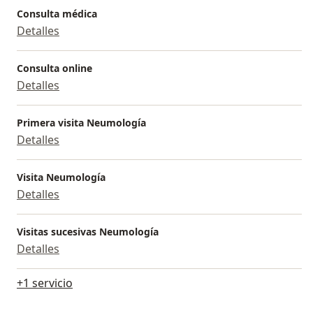
Consulta médica
Detalles
Consulta online
Detalles
Primera visita Neumología
Detalles
Visita Neumología
Detalles
Visitas sucesivas Neumología
Detalles
+1 servicio