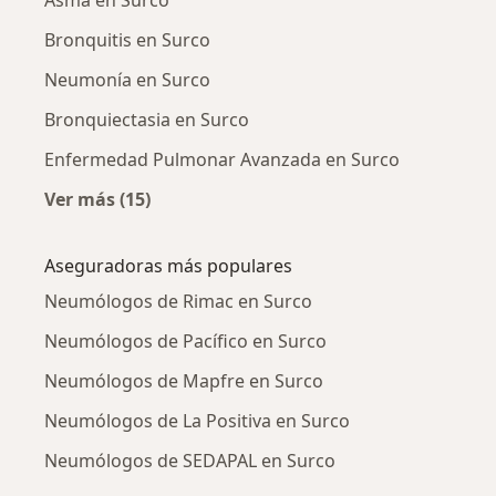
Bronquitis en Surco
Neumonía en Surco
Bronquiectasia en Surco
Enfermedad Pulmonar Avanzada en Surco
Ver más (15)
Más en esta categoría: Enfermedades más tr
Aseguradoras más populares
Neumólogos de Rimac en Surco
Neumólogos de Pacífico en Surco
Neumólogos de Mapfre en Surco
Neumólogos de La Positiva en Surco
Neumólogos de SEDAPAL en Surco