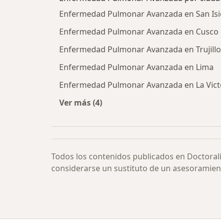
Enfermedad Pulmonar Avanzada en San Isi
Enfermedad Pulmonar Avanzada en Cusco
Enfermedad Pulmonar Avanzada en Trujillo
Enfermedad Pulmonar Avanzada en Lima
Enfermedad Pulmonar Avanzada en La Vict
Ver más (4)
Más en esta categoría: Enfermeda
Todos los contenidos publicados en Doctoral
considerarse un sustituto de un asesoramien