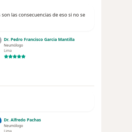
 son las consecuencias de eso si no se
Dr. Pedro Francisco Garcia Mantilla
Neumólogo
Lima
Dr. Alfredo Pachas
Neumólogo
Lima