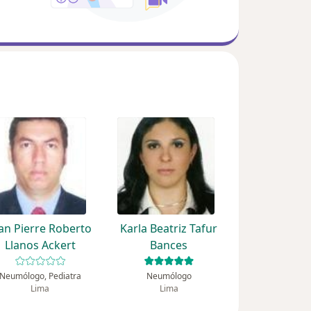
an Pierre Roberto
Karla Beatriz Tafur
Llanos Ackert
Bances
Neumólogo, Pediatra
Neumólogo
Lima
Lima