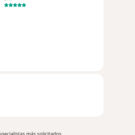
specialistas más solicitados