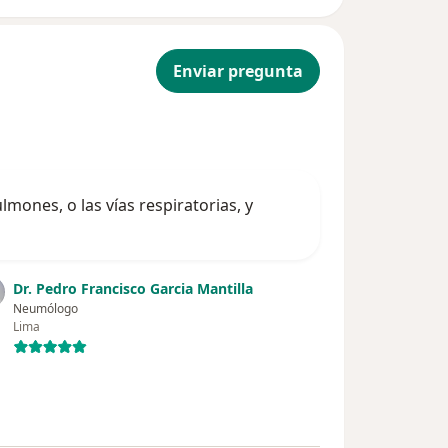
Enviar pregunta
mones, o las vías respiratorias, y
Dr. Pedro Francisco Garcia Mantilla
Neumólogo
Lima