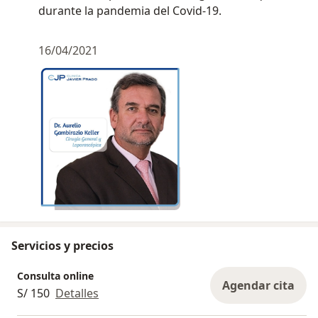
durante la pandemia del Covid-19.
16/04/2021
Servicios y precios
Consulta online
Agendar cita
S/ 150
Detalles