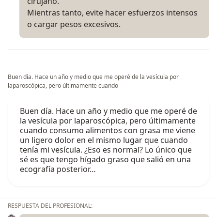
cirujano.
Mientras tanto, evite hacer esfuerzos intensos
o cargar pesos excesivos.
Buen día. Hace un año y medio que me operé de la vesícula por
laparoscópica, pero últimamente cuando
Buen día. Hace un año y medio que me operé de
la vesícula por laparoscópica, pero últimamente
cuando consumo alimentos con grasa me viene
un ligero dolor en el mismo lugar que cuando
tenía mi vesícula. ¿Eso es normal? Lo único que
sé es que tengo hígado graso que salió en una
ecografía posterior…
RESPUESTA DEL PROFESIONAL: