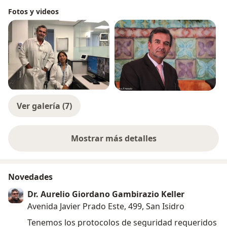
Fotos y videos
Ver galería (7)
Mostrar más detalles
sobre la experiencia
Novedades
Dr. Aurelio Giordano Gambirazio Keller
Avenida Javier Prado Este, 499, San Isidro
Tenemos los protocolos de seguridad requeridos