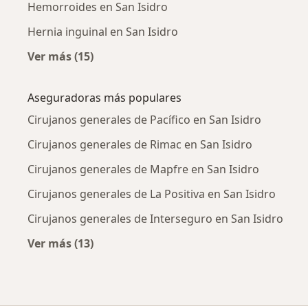
Hemorroides en San Isidro
Hernia inguinal en San Isidro
Ver más (15)
Más en esta categoría: Enfermedades más tr
Aseguradoras más populares
Cirujanos generales de Pacífico en San Isidro
Cirujanos generales de Rimac en San Isidro
Cirujanos generales de Mapfre en San Isidro
Cirujanos generales de La Positiva en San Isidro
Cirujanos generales de Interseguro en San Isidro
Ver más (13)
Más en esta categoría: Aseguradoras más po