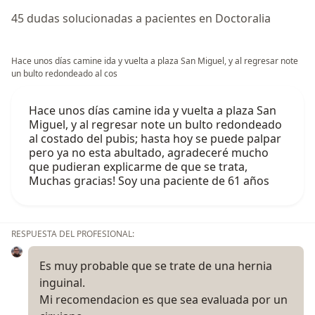
45 dudas solucionadas a pacientes en Doctoralia
Hace unos días camine ida y vuelta a plaza San Miguel, y al regresar note
un bulto redondeado al cos
Hace unos días camine ida y vuelta a plaza San
Miguel, y al regresar note un bulto redondeado
al costado del pubis; hasta hoy se puede palpar
pero ya no esta abultado, agradeceré mucho
que pudieran explicarme de que se trata,
Muchas gracias! Soy una paciente de 61 años
RESPUESTA DEL PROFESIONAL:
Es muy probable que se trate de una hernia
inguinal.
Mi recomendacion es que sea evaluada por un