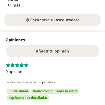
+1 más
Encuentra tu aseguradora
Opiniones
Añadir tu opinión
9 opinión
Lo más mencionado por los pacientes
Puntualidad
Dedicación durante la visita
Explicaciones detalladas