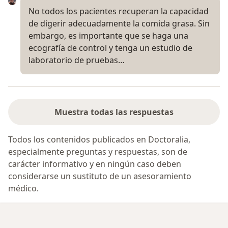
No todos los pacientes recuperan la capacidad
de digerir adecuadamente la comida grasa. Sin
embargo, es importante que se haga una
ecografía de control y tenga un estudio de
laboratorio de pruebas…
Muestra todas las respuestas
Todos los contenidos publicados en Doctoralia,
especialmente preguntas y respuestas, son de
carácter informativo y en ningún caso deben
considerarse un sustituto de un asesoramiento
médico.