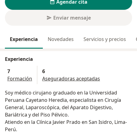
Agendar cita
Enviar mensaje
Experiencia
Novedades
Servicios y precios
Experiencia
7
6
Formación
Aseguradoras aceptadas
Soy médico cirujano graduado en la Universidad
Peruana Cayetano Heredia, especialista en Cirugía
General, Laparoscópica, del Aparato Digestivo,
Bariátrica y del Piso Pélvico.
Atiendo en la Clínica Javier Prado en San Isidro, Lima-
Perú.