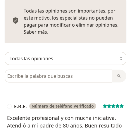
Todas las opiniones son importantes, por
este motivo, los especialistas no pueden
pagar para modificar o eliminar opiniones.
Más información sobre opiniones
Saber más.
Busca en opiniones
E.R.E.
Número de teléfono verificado
E
Excelente profesional y con mucha iniciativa.
Atendió a mi padre de 80 años. Buen resultado