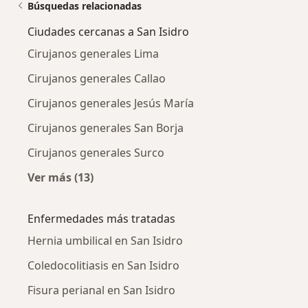
Búsquedas relacionadas
Ciudades cercanas a San Isidro
Cirujanos generales Lima
Cirujanos generales Callao
Cirujanos generales Jesús María
Cirujanos generales San Borja
Cirujanos generales Surco
Ver más (13)
Más en esta categoría: Ciudades cercanas a S
Enfermedades más tratadas
Hernia umbilical en San Isidro
Coledocolitiasis en San Isidro
Fisura perianal en San Isidro