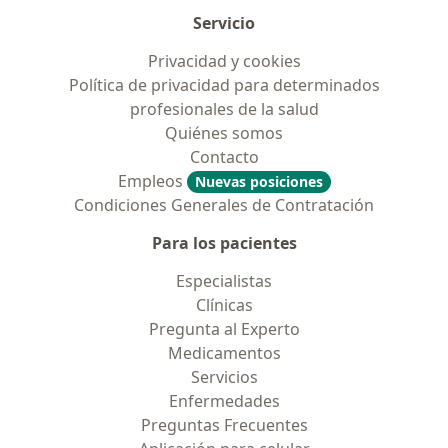
Servicio
Privacidad y cookies
Política de privacidad para determinados
profesionales de la salud
Quiénes somos
Contacto
Empleos
Nuevas posiciones
Condiciones Generales de Contratación
Para los pacientes
Especialistas
Clínicas
Pregunta al Experto
Medicamentos
Servicios
Enfermedades
Preguntas Frecuentes