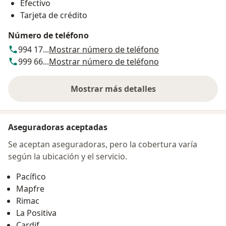
Efectivo
Tarjeta de crédito
Número de teléfono
994 17...
Mostrar número de teléfono
999 66...
Mostrar número de teléfono
Mostrar más detalles
sobre la dirección
Aseguradoras aceptadas
Se aceptan aseguradoras, pero la cobertura varía
según la ubicación y el servicio.
Pacífico
Mapfre
Rimac
La Positiva
Cardif