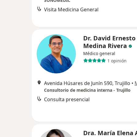
SONOMEDIC
Visita Medicina General
Dr. David Ernesto
Medina Rivera
Médico general
1 opinión
Avenida Húsares de Junín 590, Trujillo
•
Consultorio de medicina interna - Trujillo
Consulta presencial
Dra. María Elena 