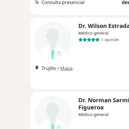
Consulta presencial
des
Dr. Wilson Estrad
Médico general
1 opinión
Trujillo
•
Mapa
Dr. Norman Sarm
Figueroa
Médico general