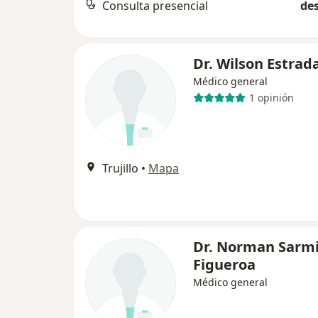
Consulta presencial
des
Dr. Wilson Estrad
Médico general
1 opinión
Trujillo
•
Mapa
Dr. Norman Sarm
Figueroa
Médico general