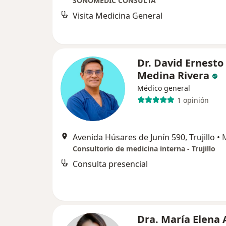
SONOMEDIC CONSULTA
Visita Medicina General
Dr. David Ernesto
Medina Rivera
Médico general
1 opinión
Avenida Húsares de Junín 590, Trujillo
•
Consultorio de medicina interna - Trujillo
Consulta presencial
Dra. María Elena 