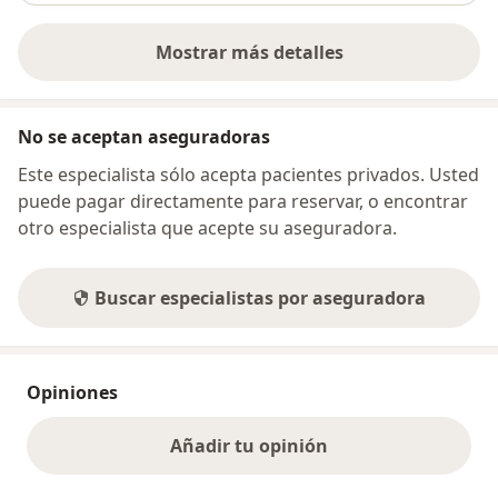
Mostrar más detalles
sobre la dirección
No se aceptan aseguradoras
Este especialista sólo acepta pacientes privados. Usted
puede pagar directamente para reservar, o encontrar
otro especialista que acepte su aseguradora.
Buscar especialistas por aseguradora
Opiniones
Añadir tu opinión