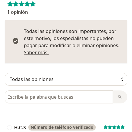
1 opinión
Todas las opiniones son importantes, por
este motivo, los especialistas no pueden
pagar para modificar o eliminar opiniones.
Más información sobre opiniones
Saber más.
Busca en opiniones
H.C.S
Número de teléfono verificado
H