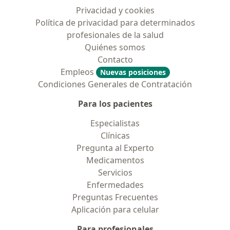
Privacidad y cookies
Política de privacidad para determinados
profesionales de la salud
Quiénes somos
Contacto
Empleos
Nuevas posiciones
Condiciones Generales de Contratación
Para los pacientes
Especialistas
Clínicas
Pregunta al Experto
Medicamentos
Servicios
Enfermedades
Preguntas Frecuentes
Aplicación para celular
Para profesionales