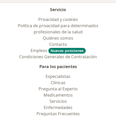
Servicio
Privacidad y cookies
Política de privacidad para determinados
profesionales de la salud
Quiénes somos
Contacto
Empleos
Nuevas posiciones
Condiciones Generales de Contratación
Para los pacientes
Especialistas
Clínicas
Pregunta al Experto
Medicamentos
Servicios
Enfermedades
Preguntas Frecuentes