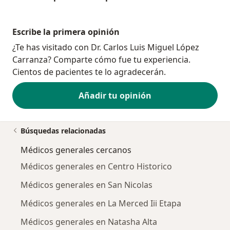
Escribe la primera opinión
¿Te has visitado con Dr. Carlos Luis Miguel López
Carranza? Comparte cómo fue tu experiencia.
Cientos de pacientes te lo agradecerán.
Añadir tu opinión
Búsquedas relacionadas
Médicos generales cercanos
Médicos generales en Centro Historico
Médicos generales en San Nicolas
Médicos generales en La Merced Iii Etapa
Médicos generales en Natasha Alta