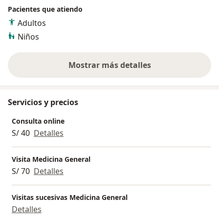
Pacientes que atiendo
Adultos
Niños
Mostrar más detalles
sobre la experiencia
Servicios y precios
Consulta online
S/ 40
Detalles
Visita Medicina General
S/ 70
Detalles
Visitas sucesivas Medicina General
Detalles