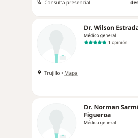
Consulta presencial
des
Dr. Wilson Estrad
Médico general
1 opinión
Trujillo
•
Mapa
Dr. Norman Sarm
Figueroa
Médico general