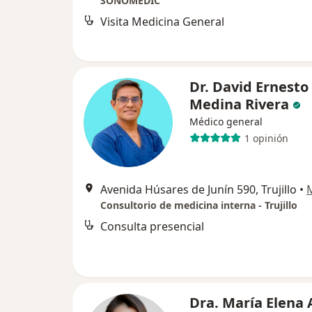
SONOMEDIC
Visita Medicina General
Dr. David Ernesto
Medina Rivera
Médico general
1 opinión
Avenida Húsares de Junín 590, Trujillo
•
Consultorio de medicina interna - Trujillo
Consulta presencial
Dra. María Elena 