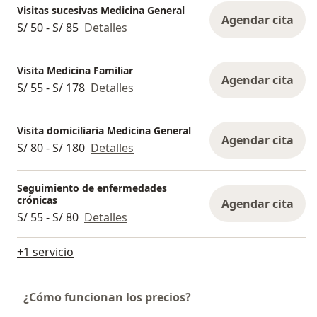
Visitas sucesivas Medicina General
Agendar cita
S/ 50 - S/ 85
Detalles
Visita Medicina Familiar
Agendar cita
S/ 55 - S/ 178
Detalles
Visita domiciliaria Medicina General
Agendar cita
S/ 80 - S/ 180
Detalles
Seguimiento de enfermedades
crónicas
Agendar cita
S/ 55 - S/ 80
Detalles
+1 servicio
¿Cómo funcionan los precios?