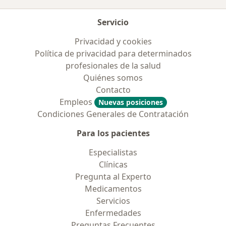
Servicio
Privacidad y cookies
Política de privacidad para determinados
profesionales de la salud
Quiénes somos
Contacto
Empleos
Nuevas posiciones
Condiciones Generales de Contratación
Para los pacientes
Especialistas
Clínicas
Pregunta al Experto
Medicamentos
Servicios
Enfermedades
Preguntas Frecuentes