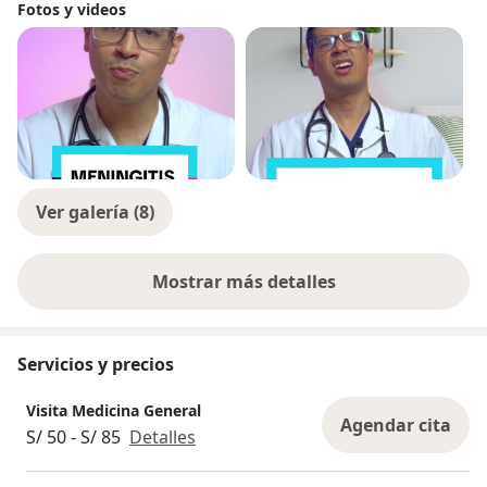
Fotos y videos
Ver galería (8)
Mostrar más detalles
sobre la experiencia
Servicios y precios
Visita Medicina General
Agendar cita
S/ 50 - S/ 85
Detalles