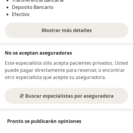
Deposito Bancario
Efectivo
Mostrar más detalles
sobre la dirección
No se aceptan aseguradoras
Este especialista sólo acepta pacientes privados. Usted
puede pagar directamente para reservar, o encontrar
otro especialista que acepte su aseguradora.
Buscar especialistas por aseguradora
Pronto se publicarán opiniones