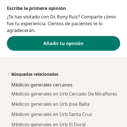
Escribe la primera opinión
¿Te has visitado con Dr. Rony Ruiz? Comparte cómo
fue tu experiencia. Cientos de pacientes te lo
agradecerán.
Añadir tu opinión
Búsquedas relacionadas
Médicos generales cercanos
Médicos generales en Urb Cercado De Miraflores
Médicos generales en Urb Jose Balta
Médicos generales en Urb Santa Cruz
Médicos generales en Urb El Doral