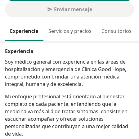
Enviar mensaje
Experiencia
Servicios y precios
Consultorios
Experiencia
Soy médico general con experiencia en las áreas de
hospitalización y emergencia de Clínica Good Hope,
comprometido con brindar una atención médica
integral, humana y de excelencia.
Mi enfoque profesional está orientado al bienestar
completo de cada paciente, entendiendo que la
medicina va más allá de tratar síntomas: consiste en
escuchar, acompañar y ofrecer soluciones
personalizadas que contribuyan a una mejor calidad
de vida.