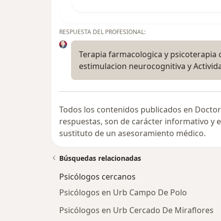
RESPUESTA DEL PROFESIONAL:
Terapia farmacologica y psicoterapia
estimulacion neurocognitiva y Activida
Todos los contenidos publicados en Doctor
respuestas, son de carácter informativo y
sustituto de un asesoramiento médico.
Búsquedas relacionadas
Psicólogos cercanos
Psicólogos en Urb Campo De Polo
Psicólogos en Urb Cercado De Miraflores