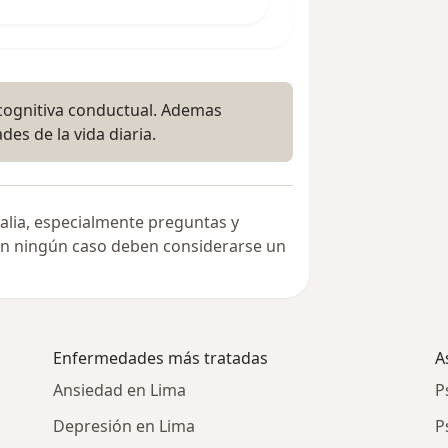
 cognitiva conductual. Ademas
des de la vida diaria.
alia, especialmente preguntas y
 en ningún caso deben considerarse un
Enfermedades más tratadas
A
Ansiedad en Lima
P
Depresión en Lima
P