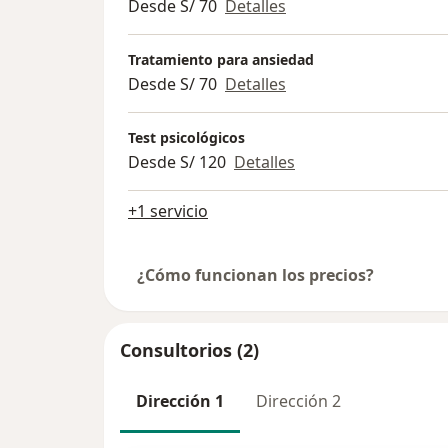
Desde S/ 70
Detalles
Tratamiento para ansiedad
Desde S/ 70
Detalles
Test psicológicos
Desde S/ 120
Detalles
+1 servicio
¿Cómo funcionan los precios?
Consultorios (2)
Dirección 1
Dirección 2