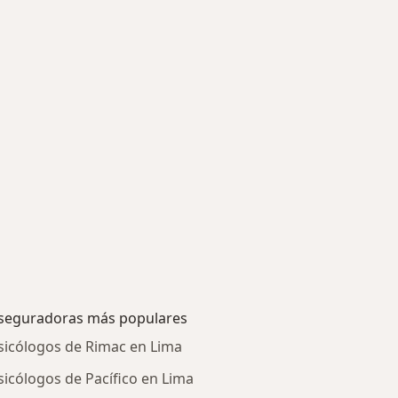
seguradoras más populares
sicólogos de Rimac en Lima
sicólogos de Pacífico en Lima