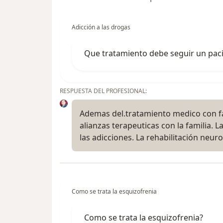
Adicción a las drogas
Que tratamiento debe seguir un paci
RESPUESTA DEL PROFESIONAL:
Ademas del.tratamiento medico con f
alianzas terapeuticas con la familia. La.
las adicciones. La rehabilitación neur
Como se trata la esquizofrenia
Como se trata la esquizofrenia?