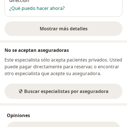
dirección
¿Qué puedo hacer ahora?
Mostrar más detalles
sobre la dirección
No se aceptan aseguradoras
Este especialista sólo acepta pacientes privados. Usted
puede pagar directamente para reservar, o encontrar
otro especialista que acepte su aseguradora.
Buscar especialistas por aseguradora
Opiniones