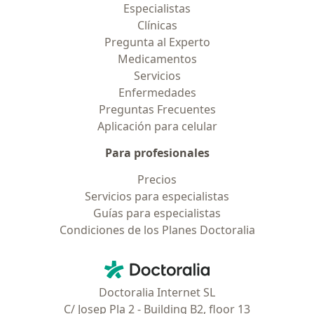
Especialistas
Clínicas
Pregunta al Experto
Medicamentos
Servicios
Enfermedades
Preguntas Frecuentes
Aplicación para celular
Para profesionales
Precios
Servicios para especialistas
Guías para especialistas
Condiciones de los Planes Doctoralia
Contacto
Doctoralia - Página de inicio
Doctoralia Internet SL
C/ Josep Pla 2 - Building B2, floor 13