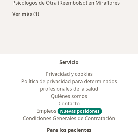
Psicólogos de Otra (Reembolso) en Miraflores
Ver más (1)
Más en esta categoría: Aseguradoras más po
Servicio
Privacidad y cookies
Política de privacidad para determinados
profesionales de la salud
Quiénes somos
Contacto
Empleos
Nuevas posiciones
Condiciones Generales de Contratación
Para los pacientes