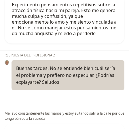
Experimento pensamientos repetitivos sobre la
atracción física hacia mi pareja. Esto me genera
mucha culpa y confusión, ya que
emocionalmente lo amo y me siento vinculada a
él. No sé cómo manejar estos pensamientos me
da mucha angustia y miedo a perderle
RESPUESTA DEL PROFESIONAL:
Buenas tardes. No se entiende bien cuál sería
el problema y prefiero no especular. ¿Podrías
explayarte? Saludos
Me lavo constantemente las manos y estoy evitando salir a la calle por que
tengo pánico a la sucieda