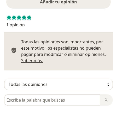
Añadir tu opinión
1 opinión
Todas las opiniones son importantes, por
este motivo, los especialistas no pueden
pagar para modificar o eliminar opiniones.
Más información sobre opiniones
Saber más.
Busca en opiniones