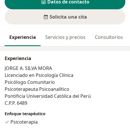
Datos de contacto
Solicita una cita
Experiencia
Servicios y precios
Consultorios
Experiencia
JORGE A. SILVA MORA
Licenciado en Psicología Clínica
Psicólogo Comunitario
Psicoterapeuta Psicoanalítico
Pontificia Universidad Católica del Perú
C.P.P. 6489
Enfoque terapéutico
Psicoterapia