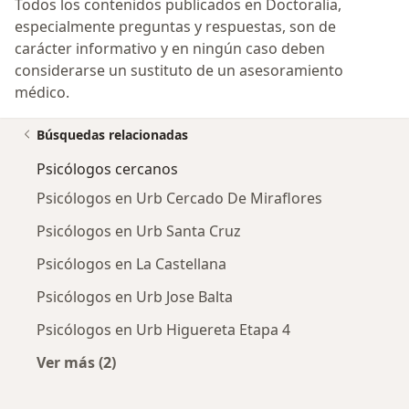
Todos los contenidos publicados en Doctoralia,
especialmente preguntas y respuestas, son de
carácter informativo y en ningún caso deben
considerarse un sustituto de un asesoramiento
médico.
Búsquedas relacionadas
Psicólogos cercanos
Psicólogos en Urb Cercado De Miraflores
Psicólogos en Urb Santa Cruz
Psicólogos en La Castellana
Psicólogos en Urb Jose Balta
Psicólogos en Urb Higuereta Etapa 4
Ver más (2)
Más en esta categoría: Psicólogos cercanos