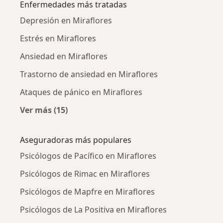
Enfermedades más tratadas
Depresión en Miraflores
Estrés en Miraflores
Ansiedad en Miraflores
Trastorno de ansiedad en Miraflores
Ataques de pánico en Miraflores
Ver más (15)
Más en esta categoría: Enfermedades más tr
Aseguradoras más populares
Psicólogos de Pacífico en Miraflores
Psicólogos de Rimac en Miraflores
Psicólogos de Mapfre en Miraflores
Psicólogos de La Positiva en Miraflores