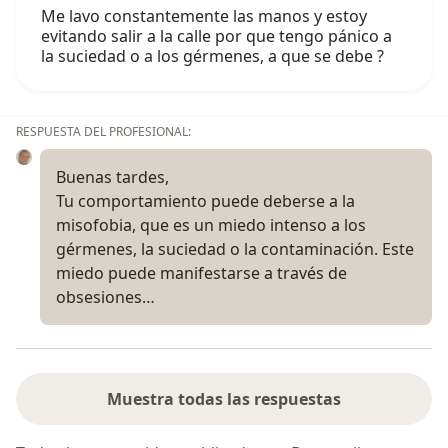
Me lavo constantemente las manos y estoy
evitando salir a la calle por que tengo pánico a
la suciedad o a los gérmenes, a que se debe ?
RESPUESTA DEL PROFESIONAL:
Buenas tardes,
Tu comportamiento puede deberse a la
misofobia, que es un miedo intenso a los
gérmenes, la suciedad o la contaminación. Este
miedo puede manifestarse a través de
obsesiones…
Muestra todas las respuestas