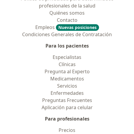
profesionales de la salud
Quiénes somos
Contacto
Empleos
Nuevas posiciones
Condiciones Generales de Contratación
Para los pacientes
Especialistas
Clínicas
Pregunta al Experto
Medicamentos
Servicios
Enfermedades
Preguntas Frecuentes
Aplicación para celular
Para profesionales
Precios