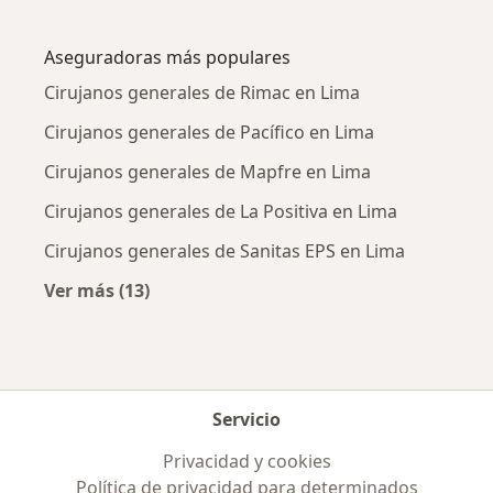
Más en esta categoría: Enfermedades más tr
Aseguradoras más populares
Cirujanos generales de Rimac en Lima
Cirujanos generales de Pacífico en Lima
Cirujanos generales de Mapfre en Lima
Cirujanos generales de La Positiva en Lima
Cirujanos generales de Sanitas EPS en Lima
Ver más (13)
Más en esta categoría: Aseguradoras más po
Servicio
Privacidad y cookies
Política de privacidad para determinados