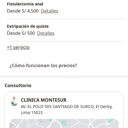
Fistulectomia anal
Desde S/ 4,500
Detalles
Extripación de quiste
Desde S/ 500
Detalles
+1 servicio
¿Cómo funcionan los precios?
Consultorio
CLINICA MONTESUR
AV. EL POLO 505 SANTIAGO DE SURCO,
El Derby
,
Lima
15023