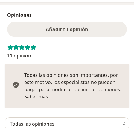
Opiniones
Añadir tu opinión
11 opinión
Todas las opiniones son importantes, por
este motivo, los especialistas no pueden
pagar para modificar o eliminar opiniones.
Más información sobre opiniones
Saber más.