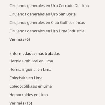
Cirujanos generales en Urb Cercado De Lima
Cirujanos generales en Urb San Borja
Cirujanos generales en Club Golf Los Incas
Cirujanos generales en Urb Lima Industrial
Ver más (6)
Más en esta categoría: Cirujanos generales c
Enfermedades más tratadas
Hernia umbilical en Lima
Hernia inguinal en Lima
Colecistite en Lima
Coledocolitiasis en Lima
Hemorroides en Lima
Ver más (15)