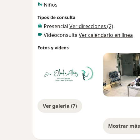
Niños
Tipos de consulta
Presencial
Ver direcciones (2)
Videoconsulta
Ver calendario en línea
Fotos y videos
Ver galería (7)
Mostrar más 
so