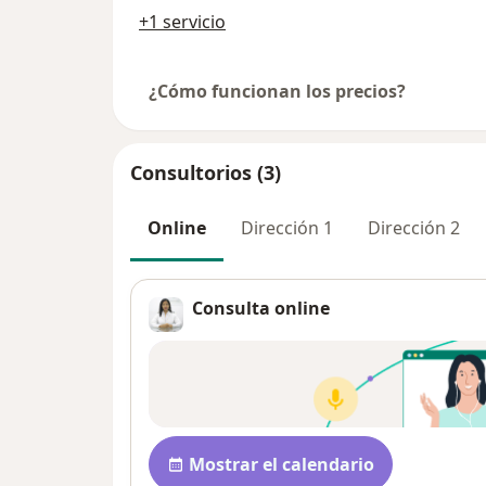
+1 servicio
¿Cómo funcionan los precios?
Consultorios (3)
Online
Dirección 1
Dirección 2
Consulta online
Disponibilidad
Mostrar el calendario