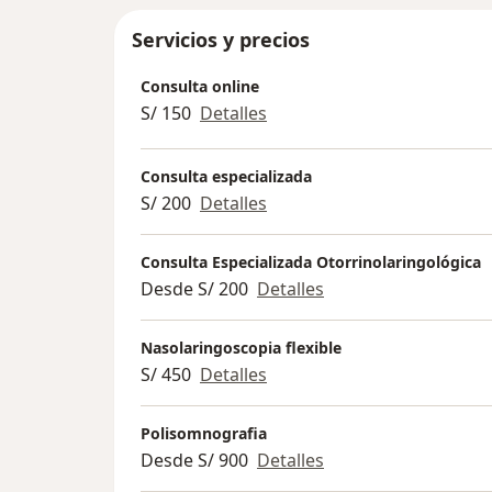
Servicios y precios
Consulta online
S/ 150
Detalles
Consulta especializada
S/ 200
Detalles
Consulta Especializada Otorrinolaringológica
Desde S/ 200
Detalles
Nasolaringoscopia flexible
S/ 450
Detalles
Polisomnografia
Desde S/ 900
Detalles