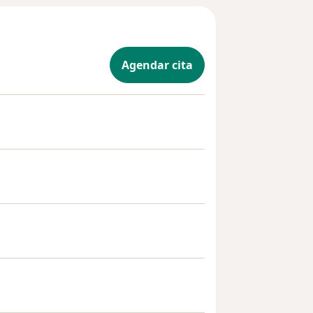
Agendar cita