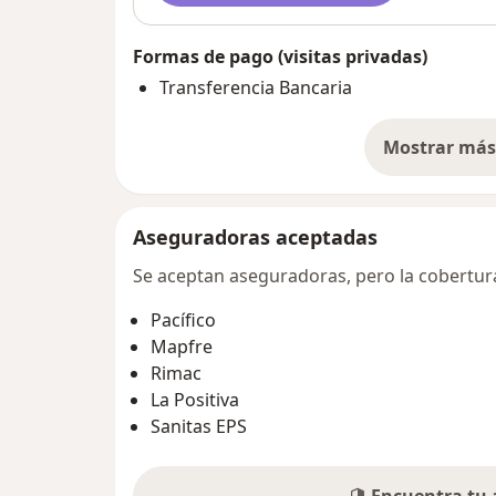
Formas de pago (visitas privadas)
Transferencia Bancaria
Mostrar más 
so
Aseguradoras aceptadas
Se aceptan aseguradoras, pero la cobertura 
Pacífico
Mapfre
Rimac
La Positiva
Sanitas EPS