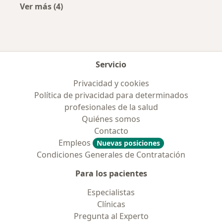
Ver más (4)
Más en esta categoría: Aseguradoras más po
Servicio
Privacidad y cookies
Política de privacidad para determinados
profesionales de la salud
Quiénes somos
Contacto
Empleos
Nuevas posiciones
Condiciones Generales de Contratación
Para los pacientes
Especialistas
Clínicas
Pregunta al Experto