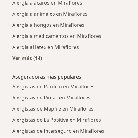
Alergia a ácaros en Miraflores
Alergia a animales en Miraflores
Alergia a hongos en Miraflores
Alergia a medicamentos en Miraflores
Alergia al latex en Miraflores
Ver más (14)
Más en esta categoría: Enfermedades más tr
Aseguradoras más populares
Alergistas de Pacífico en Miraflores
Alergistas de Rimac en Miraflores
Alergistas de Mapfre en Miraflores
Alergistas de La Positiva en Miraflores
Alergistas de Interseguro en Miraflores