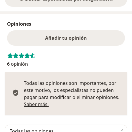
Opiniones
Añadir tu opinión
6 opinión
Todas las opiniones son importantes, por
este motivo, los especialistas no pueden
pagar para modificar o eliminar opiniones.
Más información sobre opiniones
Saber más.