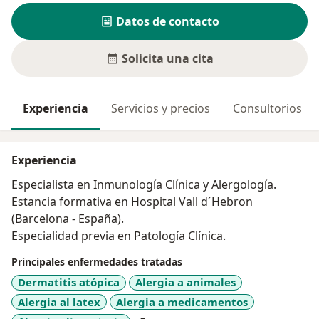
Datos de contacto
Solicita una cita
Experiencia
Servicios y precios
Consultorios
Experiencia
Especialista en Inmunología Clínica y Alergología.
Estancia formativa en Hospital Vall d´Hebron
(Barcelona - España).
Especialidad previa en Patología Clínica.
Principales enfermedades tratadas
Dermatitis atópica
Alergia a animales
Alergia al latex
Alergia a medicamentos