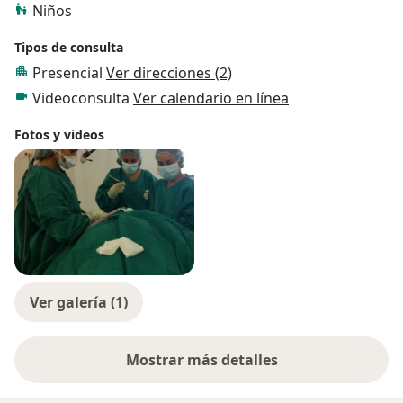
Niños
Tipos de consulta
Presencial
Ver direcciones (2)
Videoconsulta
Ver calendario en línea
Fotos y videos
Ver galería (1)
Mostrar más detalles
sobre la experiencia