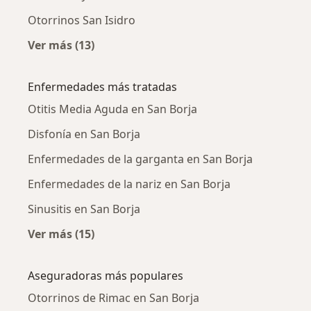
Otorrinos San Isidro
Ver más (13)
Más en esta categoría: Ciudades cercanas a 
Enfermedades más tratadas
Otitis Media Aguda en San Borja
Disfonía en San Borja
Enfermedades de la garganta en San Borja
Enfermedades de la nariz en San Borja
Sinusitis en San Borja
Ver más (15)
Más en esta categoría: Enfermedades más tr
Aseguradoras más populares
Otorrinos de Rimac en San Borja