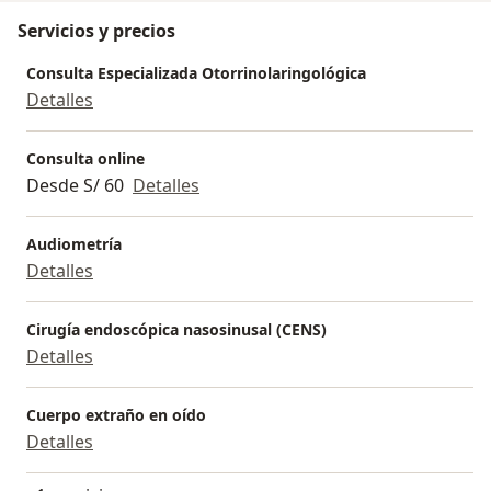
Servicios y precios
Consulta Especializada Otorrinolaringológica
Detalles
Consulta online
Desde S/ 60
Detalles
Audiometría
Detalles
Cirugía endoscópica nasosinusal (CENS)
Detalles
Cuerpo extraño en oído
Detalles