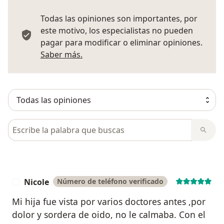
Todas las opiniones son importantes, por
este motivo, los especialistas no pueden
pagar para modificar o eliminar opiniones.
Más información sobre opiniones
Saber más.
Busca en opiniones
Nicole
Número de teléfono verificado
N
Mi hija fue vista por varios doctores antes ,por
dolor y sordera de oido, no le calmaba. Con el