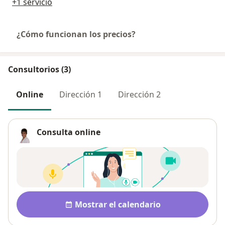
+1 servicio
¿Cómo funcionan los precios?
Consultorios (3)
Online
Dirección 1
Dirección 2
Consulta online
Disponibilidad
Mostrar el calendario