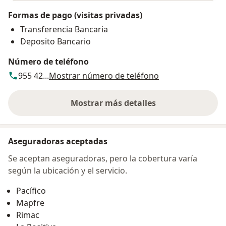
Formas de pago (visitas privadas)
Transferencia Bancaria
Deposito Bancario
Número de teléfono
955 42...
Mostrar número de teléfono
Mostrar más detalles
sobre la dirección
Aseguradoras aceptadas
Se aceptan aseguradoras, pero la cobertura varía
según la ubicación y el servicio.
Pacífico
Mapfre
Rimac