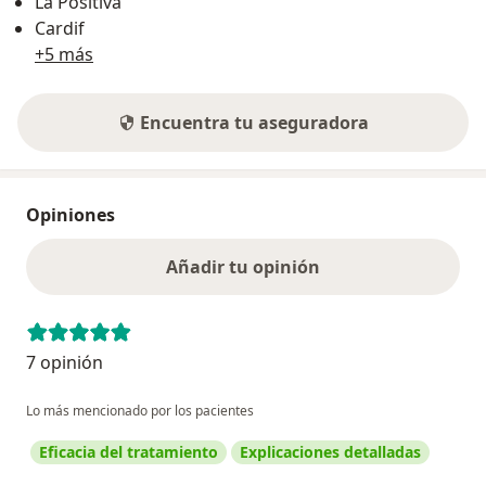
La Positiva
Cardif
+5 más
Encuentra tu aseguradora
Opiniones
Añadir tu opinión
7 opinión
Lo más mencionado por los pacientes
Eficacia del tratamiento
Explicaciones detalladas