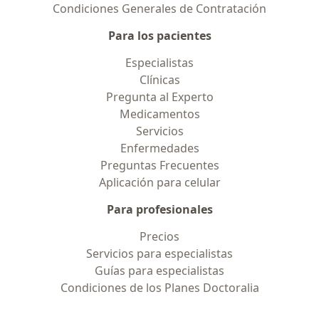
Condiciones Generales de Contratación
Para los pacientes
Especialistas
Clínicas
Pregunta al Experto
Medicamentos
Servicios
Enfermedades
Preguntas Frecuentes
Aplicación para celular
Para profesionales
Precios
Servicios para especialistas
Guías para especialistas
Condiciones de los Planes Doctoralia
Contacto