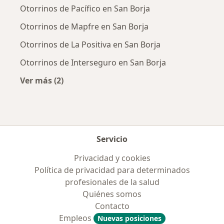
Otorrinos de Pacífico en San Borja
Otorrinos de Mapfre en San Borja
Otorrinos de La Positiva en San Borja
Otorrinos de Interseguro en San Borja
Ver más (2)
Más en esta categoría: Aseguradoras más po
Servicio
Privacidad y cookies
Política de privacidad para determinados
profesionales de la salud
Quiénes somos
Contacto
Empleos
Nuevas posiciones