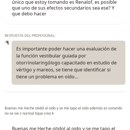
único que estoy tomando es Renalof, es posible
que uno de sus efectos secundarios sea ese? Y
que debo hacer
RESPUESTA DEL PROFESIONAL:
Es importante poder hacer una evaluación de
la función vestibular guiada por
otorrinolaringólogo capacitado en estudio de
vértigo y mareos, se tiene que identificar si
tiene un problema en oído…
Buenas me Heche otidol al oido y se me tapo el oido además es sonando
no se sie s normal Xque creo k
Buenas me Heche otidol al oido y se me tapo el