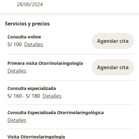
28/06/2024
Servicios y precios
Consulta online
Agendar cita
S/ 100
Detalles
Primera visita Otorrinolaringología
Agendar cita
Detalles
Consulta especializada
S/ 160 - S/ 180
Detalles
Consulta Especializada Otorrinolaringológica
Detalles
Visita Otorrinolaringología