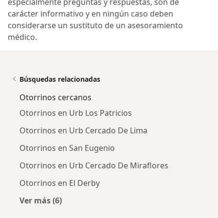
especialmente preguntas y respuestas, son de
carácter informativo y en ningún caso deben
considerarse un sustituto de un asesoramiento
médico.
Búsquedas relacionadas
Otorrinos cercanos
Otorrinos en Urb Los Patricios
Otorrinos en Urb Cercado De Lima
Otorrinos en San Eugenio
Otorrinos en Urb Cercado De Miraflores
Otorrinos en El Derby
Ver más (6)
Más en esta categoría: Otorrinos cercanos