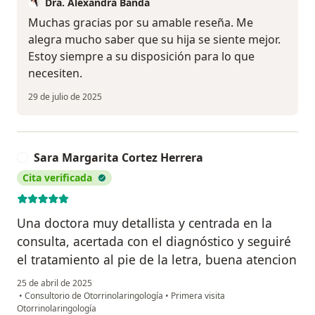
Dra. Alexandra Banda
Muchas gracias por su amable reseña. Me
alegra mucho saber que su hija se siente mejor.
Estoy siempre a su disposición para lo que
necesiten.
29 de julio de 2025
Sara Margarita Cortez Herrera
S
Cita verificada
Una doctora muy detallista y centrada en la
consulta, acertada con el diagnóstico y seguiré
el tratamiento al pie de la letra, buena atencion
25 de abril de 2025
•
Consultorio de Otorrinolaringología
•
Primera visita
Otorrinolaringología