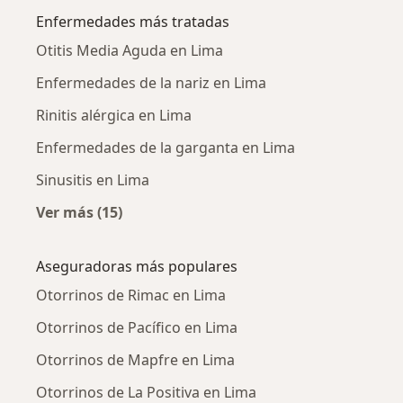
Enfermedades más tratadas
Otitis Media Aguda en Lima
Enfermedades de la nariz en Lima
Rinitis alérgica en Lima
Enfermedades de la garganta en Lima
Sinusitis en Lima
Ver más (15)
Más en esta categoría: Enfermedades más tr
Aseguradoras más populares
Otorrinos de Rimac en Lima
Otorrinos de Pacífico en Lima
Otorrinos de Mapfre en Lima
Otorrinos de La Positiva en Lima