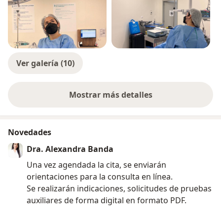
Ver galería (10)
Mostrar más detalles
sobre la experiencia
Novedades
Dra. Alexandra Banda
Una vez agendada la cita, se enviarán
orientaciones para la consulta en línea.
Se realizarán indicaciones, solicitudes de pruebas
auxiliares de forma digital en formato PDF.