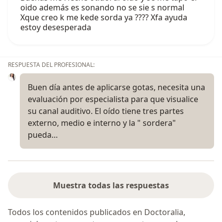
oido además es sonando no se sie s normal
Xque creo k me kede sorda ya ???? Xfa ayuda
estoy desesperada
RESPUESTA DEL PROFESIONAL:
Buen día antes de aplicarse gotas, necesita una
evaluación por especialista para que visualice
su canal auditivo. El oído tiene tres partes
externo, medio e interno y la " sordera"
pueda…
Muestra todas las respuestas
Todos los contenidos publicados en Doctoralia,