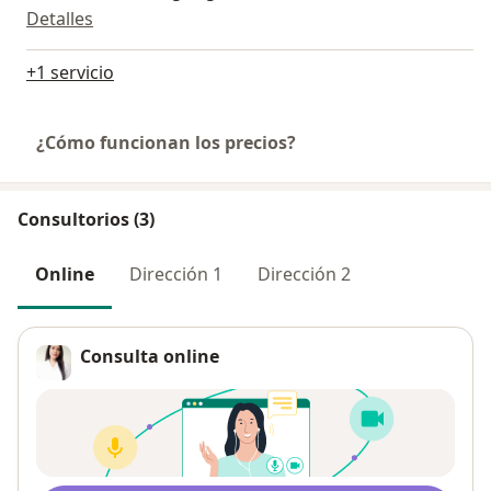
Detalles
+1 servicio
¿Cómo funcionan los precios?
Consultorios (3)
Online
Dirección 1
Dirección 2
Consulta online