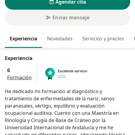
Agendar cita
Enviar mensaje
Experiencia
Novedades
Servicios y precios
Experiencia
6
Formación
He dedicado mi formación al diagnóstico y
tratamiento de enfermedades de la nariz, senos
paranasales, vértigo, equilibrio y evaluación
ocupacional auditiva. Cuento con una Maestría en
Rinología y Cirugía de Base de Cráneo por la
Universidad Internacional de Andalucía y me he
capacitado en diferentes países, adquiriendo técnicas