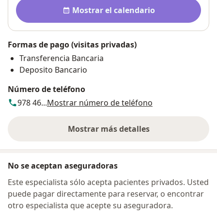
Disponibilidad
Mostrar el calendario
Formas de pago (visitas privadas)
Transferencia Bancaria
Deposito Bancario
Número de teléfono
978 46...
Mostrar número de teléfono
Mostrar más detalles
sobre la dirección
No se aceptan aseguradoras
Este especialista sólo acepta pacientes privados. Usted
puede pagar directamente para reservar, o encontrar
otro especialista que acepte su aseguradora.