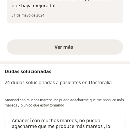
que haya mejorado!
31 de mayo de 2024
Ver más
opiniones anteriores
Dudas solucionadas
24 dudas solucionadas a pacientes en Doctoralia
Amanecí con muchos mareos, no puedo agacharme que me produce más
mareos , lo único que estoy tomando
Amanecí con muchos mareos, no puedo
agacharme que me produce más mareos , lo