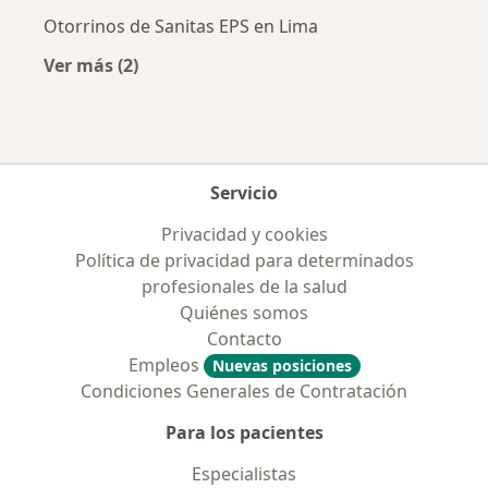
Otorrinos de Sanitas EPS en Lima
Ver más (2)
Más en esta categoría: Aseguradoras más po
Servicio
Privacidad y cookies
Política de privacidad para determinados
profesionales de la salud
Quiénes somos
Contacto
Empleos
Nuevas posiciones
Condiciones Generales de Contratación
Para los pacientes
Especialistas