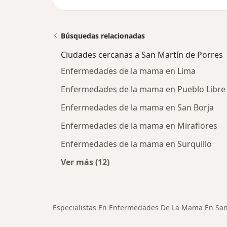
Búsquedas relacionadas
Ciudades cercanas a San Martín de Porres
Enfermedades de la mama en Lima
Enfermedades de la mama en Pueblo Libre
Enfermedades de la mama en San Borja
Enfermedades de la mama en Miraflores
Enfermedades de la mama en Surquillo
Ver más (12)
Más en esta categoría: Ciudades ce
Especialistas En Enfermedades De La Mama En San