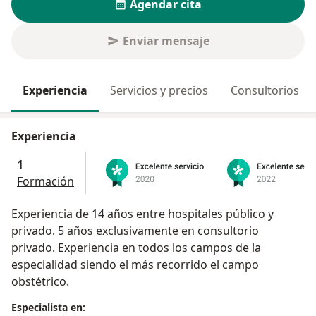
Agendar cita
Enviar mensaje
Experiencia
Servicios y precios
Consultorios
Experiencia
1
Formación
Experiencia de 14 años entre hospitales público y
privado. 5 años exclusivamente en consultorio
privado. Experiencia en todos los campos de la
especialidad siendo el más recorrido el campo
obstétrico.
Especialista en: