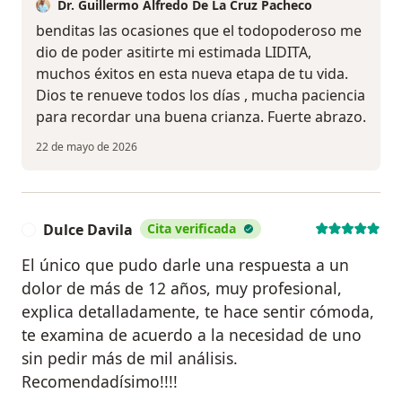
Dr. Guillermo Alfredo De La Cruz Pacheco
benditas las ocasiones que el todopoderoso me
dio de poder asitirte mi estimada LIDITA,
muchos éxitos en esta nueva etapa de tu vida.
Dios te renueve todos los días , mucha paciencia
para recordar una buena crianza. Fuerte abrazo.
22 de mayo de 2026
Dulce Davila
Cita verificada
D
El único que pudo darle una respuesta a un
dolor de más de 12 años, muy profesional,
explica detalladamente, te hace sentir cómoda,
te examina de acuerdo a la necesidad de uno
sin pedir más de mil análisis.
Recomendadísimo!!!!