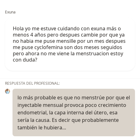
Exuna
Hola yo me estuve cuidando con exuna más o
menos 4 años pero despues cambie por que ya
no habia me puse mensille por un mes despues
me puse cyclofemina son dos meses seguidos
pero ahora no me viene la menstruacion estoy
con duda?
RESPUESTA DEL PROFESIONAL:
lo más probable es que no menstrúe por que el
inyectable mensual provoca poco crecimiento
endometrial, la capa interna del útero, esa
sería la causa. Es decir que probablemente
también le hubiera…