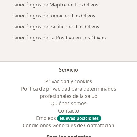
Ginecólogos de Mapfre en Los Olivos
Ginecólogos de Rimac en Los Olivos
Ginecólogos de Pacífico en Los Olivos
Ginecólogos de La Positiva en Los Olivos
Servicio
Privacidad y cookies
Política de privacidad para determinados
profesionales de la salud
Quiénes somos
Contacto
Empleos
Nuevas posiciones
Condiciones Generales de Contratación