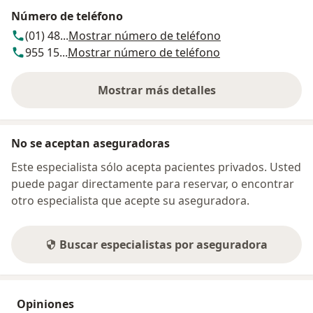
Número de teléfono
(01) 48...
Mostrar número de teléfono
955 15...
Mostrar número de teléfono
Mostrar más detalles
sobre la dirección
No se aceptan aseguradoras
Este especialista sólo acepta pacientes privados. Usted
puede pagar directamente para reservar, o encontrar
otro especialista que acepte su aseguradora.
Buscar especialistas por aseguradora
Opiniones