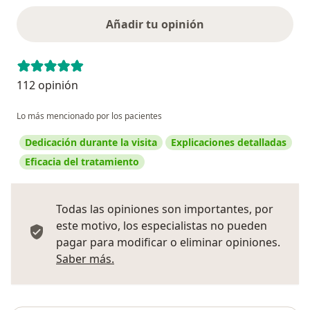
Añadir tu opinión
112 opinión
Lo más mencionado por los pacientes
Dedicación durante la visita
Explicaciones detalladas
Eficacia del tratamiento
Todas las opiniones son importantes, por
este motivo, los especialistas no pueden
pagar para modificar o eliminar opiniones.
Más información sobre opiniones
Saber más.