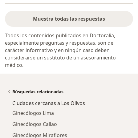
Muestra todas las respuestas
Todos los contenidos publicados en Doctoralia,
especialmente preguntas y respuestas, son de
carácter informativo y en ningún caso deben
considerarse un sustituto de un asesoramiento
médico.
Búsquedas relacionadas
Ciudades cercanas a Los Olivos
Ginecólogos Lima
Ginecólogos Callao
Ginecólogos Miraflores