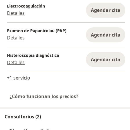
Electrocoagulación
Agendar cita
Detalles
Examen de Papanicolau (PAP)
Agendar cita
Detalles
Histeroscopia diagnóstica
Agendar cita
Detalles
+1 servicio
¿Cómo funcionan los precios?
Consultorios (2)