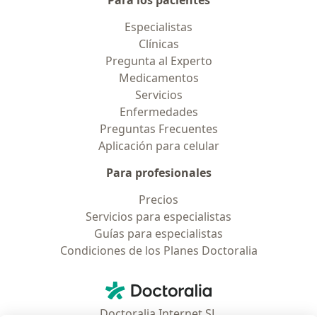
Para los pacientes
Especialistas
Clínicas
Pregunta al Experto
Medicamentos
Servicios
Enfermedades
Preguntas Frecuentes
Aplicación para celular
Para profesionales
Precios
Servicios para especialistas
Guías para especialistas
Condiciones de los Planes Doctoralia
Contacto
Doctoralia - Página de inicio
Doctoralia Internet SL