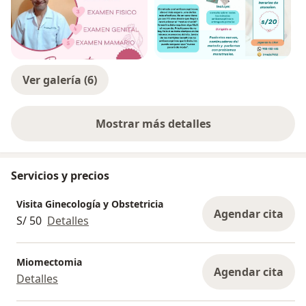
Ver galería (6)
Mostrar más detalles
sobre la experiencia
Servicios y precios
Visita Ginecología y Obstetricia
Agendar cita
S/ 50
Detalles
Miomectomia
Agendar cita
Detalles