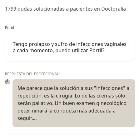
1799 dudas solucionadas a pacientes en Doctoralia
Portil
Tengo prolapso y sufro de infecciones vaginales
a cada momento, puedo utilizar Portil?
RESPUESTA DEL PROFESIONAL:
Me parece que la solución a sus "infecciones" a
repetición, es la cirugía. Lo de las cremas sólo
serán paliativo. Un buen examen ginecológico
determinará la conducta más adecuada a
seguir.…