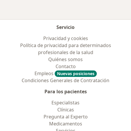
Servicio
Privacidad y cookies
Política de privacidad para determinados
profesionales de la salud
Quiénes somos
Contacto
Empleos
Nuevas posiciones
Condiciones Generales de Contratación
Para los pacientes
Especialistas
Clínicas
Pregunta al Experto
Medicamentos
Servicios