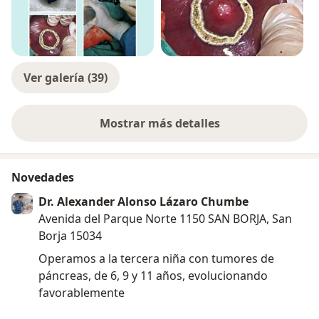
Ver galería (39)
Mostrar más detalles
sobre la experiencia
Novedades
Dr. Alexander Alonso Lázaro Chumbe
Avenida del Parque Norte 1150 SAN BORJA, San
Borja 15034
Operamos a la tercera niña con tumores de
páncreas, de 6, 9 y 11 años, evolucionando
favorablemente