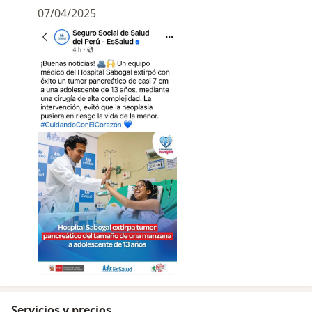
07/04/2025
Servicios y precios