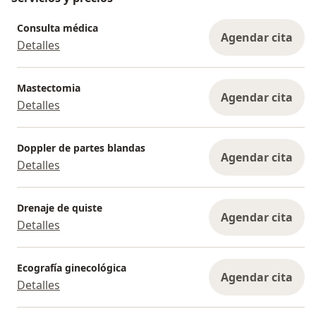
Consulta médica
Agendar cita
Detalles
Mastectomia
Agendar cita
Detalles
Doppler de partes blandas
Agendar cita
Detalles
Drenaje de quiste
Agendar cita
Detalles
Ecografía ginecológica
Agendar cita
Detalles