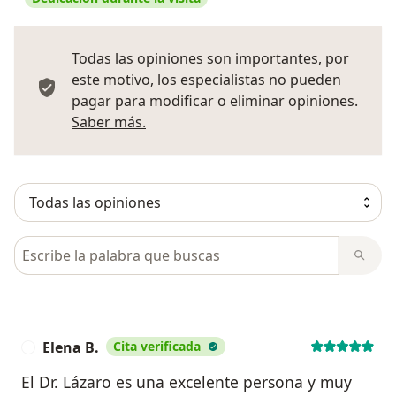
Todas las opiniones son importantes, por
este motivo, los especialistas no pueden
pagar para modificar o eliminar opiniones.
Más información sobre opiniones
Saber más.
Busca en opiniones
Elena B.
Cita verificada
E
El Dr. Lázaro es una excelente persona y muy