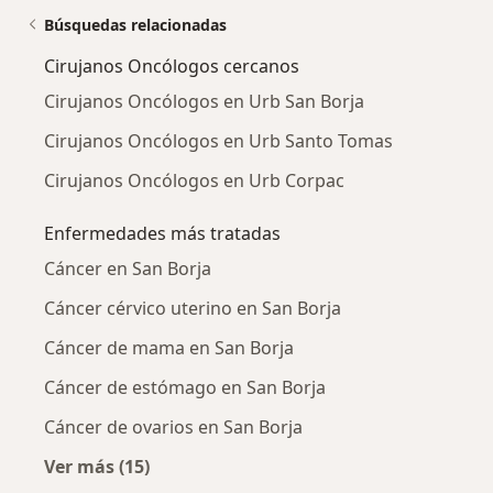
Búsquedas relacionadas
Cirujanos Oncólogos cercanos
Cirujanos Oncólogos en Urb San Borja
Cirujanos Oncólogos en Urb Santo Tomas
Cirujanos Oncólogos en Urb Corpac
Enfermedades más tratadas
Cáncer en San Borja
Cáncer cérvico uterino en San Borja
Cáncer de mama en San Borja
Cáncer de estómago en San Borja
Cáncer de ovarios en San Borja
Ver más (15)
Más en esta categoría: Enfermedades más tr