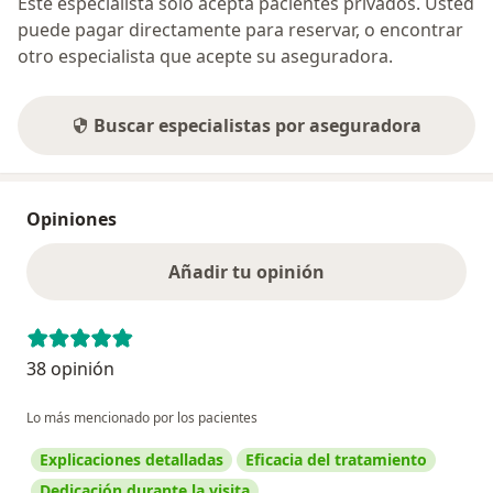
Este especialista sólo acepta pacientes privados. Usted
puede pagar directamente para reservar, o encontrar
otro especialista que acepte su aseguradora.
Buscar especialistas por aseguradora
Opiniones
Añadir tu opinión
38 opinión
Lo más mencionado por los pacientes
Explicaciones detalladas
Eficacia del tratamiento
Dedicación durante la visita