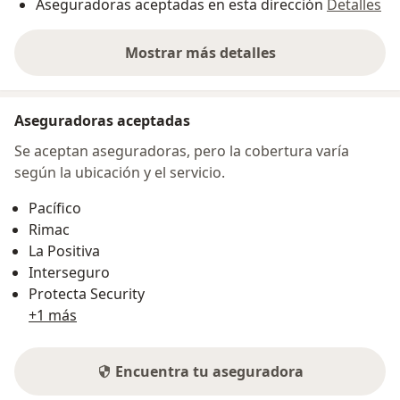
Aseguradoras aceptadas en esta dirección
Detalles
Mostrar más detalles
sobre la dirección
Aseguradoras aceptadas
Se aceptan aseguradoras, pero la cobertura varía
según la ubicación y el servicio.
Pacífico
Rimac
La Positiva
Interseguro
Protecta Security
+1 más
Encuentra tu aseguradora