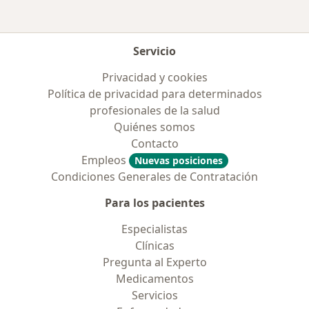
Servicio
Privacidad y cookies
Política de privacidad para determinados
profesionales de la salud
Quiénes somos
Contacto
Empleos
Nuevas posiciones
Condiciones Generales de Contratación
Para los pacientes
Especialistas
Clínicas
Pregunta al Experto
Medicamentos
Servicios