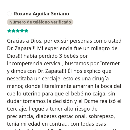
Roxana Aguilar Soriano
R
Número de teléfono verificado
Gracias a Dios, por existir personas como usted
Dr. Zapata!!! Mi experiencia fue un milagro de
Dios!!! había perdido 3 bebés por
incompetencia cervical, buscamos por Internet
y dimos con Dr. Zapata!!! Él nos explico que
nesecitaba un cerclaje, esto es una cirugía
menor, donde literalmente amarran la boca del
cuello uterino para que el bebé no caiga, sin
dudar tomamos la decisión y el Dr.me realizó el
Cerclaje, llegué a tener alto riesgo de
preclamcia, diabetes gestacional, sobrepeso,
tenía mi edad en contra.., con todas esas