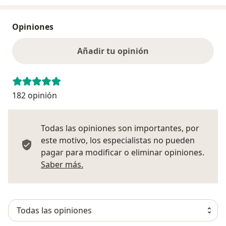
Opiniones
Añadir tu opinión
182 opinión
Todas las opiniones son importantes, por
este motivo, los especialistas no pueden
pagar para modificar o eliminar opiniones.
Más información sobre opiniones
Saber más.