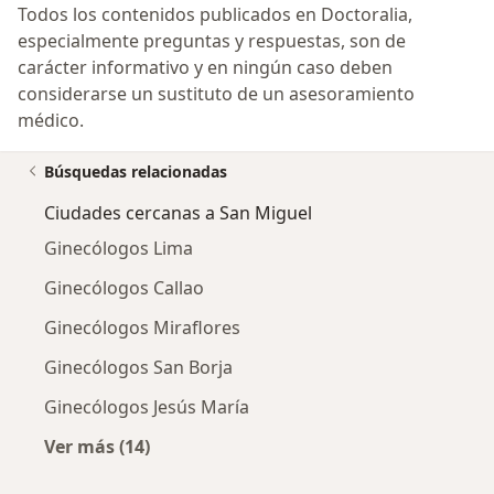
Todos los contenidos publicados en Doctoralia,
especialmente preguntas y respuestas, son de
carácter informativo y en ningún caso deben
considerarse un sustituto de un asesoramiento
médico.
Búsquedas relacionadas
Ciudades cercanas a San Miguel
Ginecólogos Lima
Ginecólogos Callao
Ginecólogos Miraflores
Ginecólogos San Borja
Ginecólogos Jesús María
Ver más (14)
Más en esta categoría: Ciudades cercanas a 