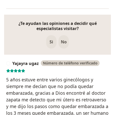
¿Te ayudan las opiniones a decidir qué
especialistas visitar?
Si
No
Yajayra ugaz
Número de teléfono verificado
Y
5 años estuve entre varios ginecólogos y
siempre me decían que no podía quedar
embarazada, gracias a Dios encontré al doctor
zapata me detecto que mi útero es retroaverso
y me dijo los pasos como quedar embarazada a
los 3 meses quede embarazada, un ser humano