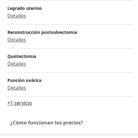
Legrado uterino
Detalles
Reconstrucción postvulvectomia
Detalles
Quistectomia
Detalles
Punción ovárica
Detalles
+1 servicio
¿Cómo funcionan los precios?