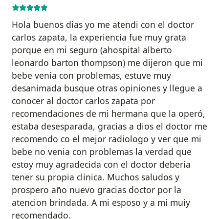
Hola buenos dias yo me atendi con el doctor
carlos zapata, la experiencia fue muy grata
porque en mi seguro (ahospital alberto
leonardo barton thompson) me dijeron que mi
bebe venia con problemas, estuve muy
desanimada busque otras opiniones y llegue a
conocer al doctor carlos zapata por
recomendaciones de mi hermana que la operó,
estaba desesparada, gracias a dios el doctor me
recomendo co el mejor radiologo y ver que mi
bebe no venia con problemas la verdad que
estoy muy agradecida con el doctor deberia
tener su propia clinica. Muchos saludos y
prospero año nuevo gracias doctor por la
atencion brindada. A mi esposo y a mi muiy
recomendado.