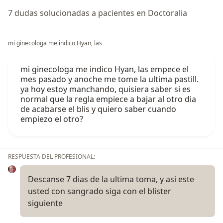
7 dudas solucionadas a pacientes en Doctoralia
mi ginecologa me indico Hyan, las
mi ginecologa me indico Hyan, las empece el
mes pasado y anoche me tome la ultima pastill.
ya hoy estoy manchando, quisiera saber si es
normal que la regla empiece a bajar al otro dia
de acabarse el blis y quiero saber cuando
empiezo el otro?
RESPUESTA DEL PROFESIONAL:
Descanse 7 dias de la ultima toma, y asi este
usted con sangrado siga con el blister
siguiente