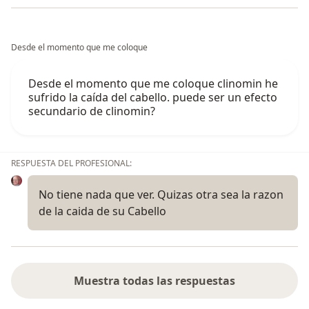
Desde el momento que me coloque
Desde el momento que me coloque clinomin he
sufrido la caída del cabello. puede ser un efecto
secundario de clinomin?
RESPUESTA DEL PROFESIONAL:
No tiene nada que ver. Quizas otra sea la razon
de la caida de su Cabello
Muestra todas las respuestas