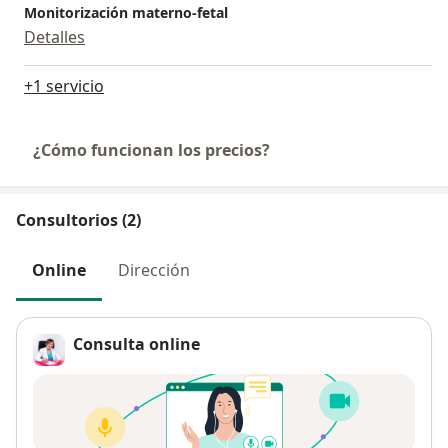
Monitorización materno-fetal
Detalles
+1 servicio
¿Cómo funcionan los precios?
Consultorios (2)
Online
Dirección
Consulta online