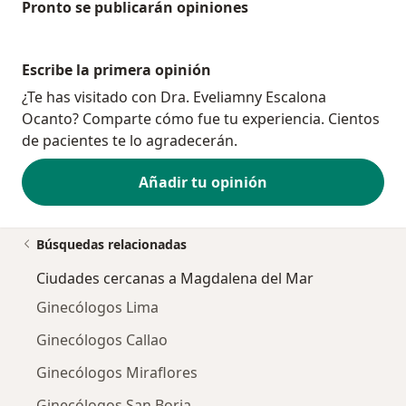
Pronto se publicarán opiniones
Escribe la primera opinión
¿Te has visitado con Dra. Eveliamny Escalona
Ocanto? Comparte cómo fue tu experiencia. Cientos
de pacientes te lo agradecerán.
Añadir tu opinión
Búsquedas relacionadas
Ciudades cercanas a Magdalena del Mar
Ginecólogos Lima
Ginecólogos Callao
Ginecólogos Miraflores
Ginecólogos San Borja