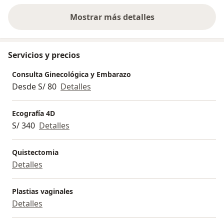
Mostrar más detalles
sobre la experiencia
Servicios y precios
Consulta Ginecológica y Embarazo
Desde S/ 80
Detalles
Ecografía 4D
S/ 340
Detalles
Quistectomia
Detalles
Plastias vaginales
Detalles