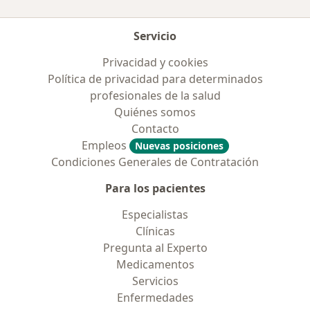
Servicio
Privacidad y cookies
Política de privacidad para determinados
profesionales de la salud
Quiénes somos
Contacto
Empleos
Nuevas posiciones
Condiciones Generales de Contratación
Para los pacientes
Especialistas
Clínicas
Pregunta al Experto
Medicamentos
Servicios
Enfermedades